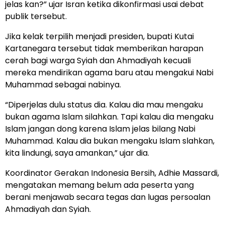
jelas kan?” ujar Isran ketika dikonfirmasi usai debat
publik tersebut.
Jika kelak terpilih menjadi presiden, bupati Kutai
Kartanegara tersebut tidak memberikan harapan
cerah bagi warga Syiah dan Ahmadiyah kecuali
mereka mendirikan agama baru atau mengakui Nabi
Muhammad sebagai nabinya.
“Diperjelas dulu status dia. Kalau dia mau mengaku
bukan agama Islam silahkan. Tapi kalau dia mengaku
Islam jangan dong karena Islam jelas bilang Nabi
Muhammad. Kalau dia bukan mengaku Islam slahkan,
kita lindungi, saya amankan,” ujar dia.
Koordinator Gerakan Indonesia Bersih, Adhie Massardi,
mengatakan memang belum ada peserta yang
berani menjawab secara tegas dan lugas persoalan
Ahmadiyah dan Syiah.