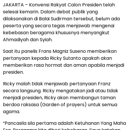
JAKARTA – Konvensi Rakyat Calon Presiden telah
selesai kemarin. Dalam debat publik yang
dilaksanakan di Balai Sudirman tersebut, belum ada
peserta yang secara tegas menjawab mengenai
kebebasan beragama khususnya menyangkut
Ahmadiyah dan Syiah.
Saat itu panelis Frans Magniz Suseno memberikan
pertanyaan kepada Ricky Sutanto apakah akan
memberikan rasa hormat dan aman apabila menjadi
presiden.
Ricky malah tidak menjawab pertanyaan Franz
secara langsung. Ricky mengatakan jadi atau tidak
menjadi presiden, Ricky akan membangun taman
berdoa raksasa (Garden of prayers) untuk semua
agama.
“Pancasila sila pertama adalah Ketuhanan Yang Maha