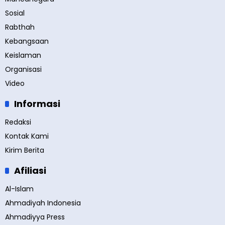
Sosial
Rabthah
Kebangsaan
Keislaman
Organisasi
Video
Informasi
Redaksi
Kontak Kami
Kirim Berita
Afiliasi
Al-Islam
Ahmadiyah Indonesia
Ahmadiyya Press