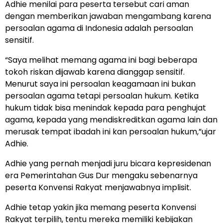
Adhie menilai para peserta tersebut cari aman
dengan memberikan jawaban mengambang karena
persoalan agama di Indonesia adalah persoalan
sensitif.
“Saya melihat memang agama ini bagi beberapa
tokoh riskan dijawab karena dianggap sensitif.
Menurut saya ini persoalan keagamaan ini bukan
persoalan agama tetapi persoalan hukum. Ketika
hukum tidak bisa menindak kepada para penghujat
agama, kepada yang mendiskreditkan agama lain dan
merusak tempat ibadah ini kan persoalan hukum,”ujar
Adhie.
Adhie yang pernah menjadi juru bicara kepresidenan
era Pemerintahan Gus Dur mengaku sebenarnya
peserta Konvensi Rakyat menjawabnya implisit.
Adhie tetap yakin jika memang peserta Konvensi
Rakyat terpilih, tentu mereka memiliki kebijakan