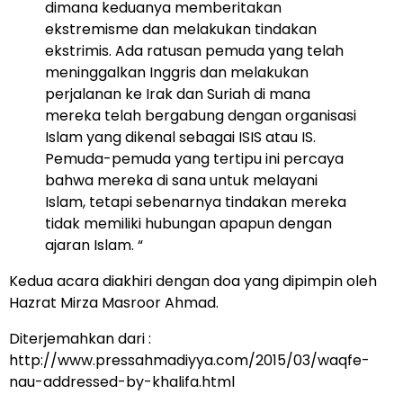
dimana keduanya memberitakan
ekstremisme dan melakukan tindakan
ekstrimis. Ada ratusan pemuda yang telah
meninggalkan Inggris dan melakukan
perjalanan ke Irak dan Suriah di mana
mereka telah bergabung dengan organisasi
Islam yang dikenal sebagai ISIS atau IS.
Pemuda-pemuda yang tertipu ini percaya
bahwa mereka di sana untuk melayani
Islam, tetapi sebenarnya tindakan mereka
tidak memiliki hubungan apapun dengan
ajaran Islam. “
Kedua acara diakhiri dengan doa yang dipimpin oleh
Hazrat Mirza Masroor Ahmad.
Diterjemahkan dari :
http://www.pressahmadiyya.com/2015/03/waqfe-
nau-addressed-by-khalifa.html