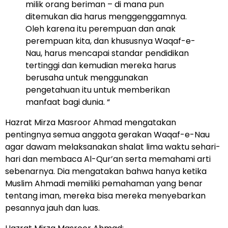
milik orang beriman – di mana pun
ditemukan dia harus menggenggamnya.
Oleh karena itu perempuan dan anak
perempuan kita, dan khususnya Waqaf-e-
Nau, harus mencapai standar pendidikan
tertinggi dan kemudian mereka harus
berusaha untuk menggunakan
pengetahuan itu untuk memberikan
manfaat bagi dunia. “
Hazrat Mirza Masroor Ahmad mengatakan
pentingnya semua anggota gerakan Waqaf-e-Nau
agar dawam melaksanakan shalat lima waktu sehari-
hari dan membaca Al-Qur’an serta memahami arti
sebenarnya. Dia mengatakan bahwa hanya ketika
Muslim Ahmadi memiliki pemahaman yang benar
tentang iman, mereka bisa mereka menyebarkan
pesannya jauh dan luas.