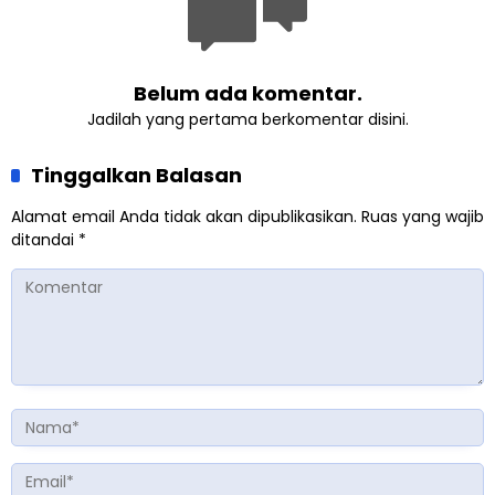
Belum ada komentar.
Jadilah yang pertama berkomentar disini.
Tinggalkan Balasan
Alamat email Anda tidak akan dipublikasikan.
Ruas yang wajib
ditandai
*