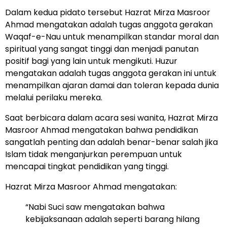
Dalam kedua pidato tersebut Hazrat Mirza Masroor
Ahmad mengatakan adalah tugas anggota gerakan
Waqaf-e-Nau untuk menampilkan standar moral dan
spiritual yang sangat tinggi dan menjadi panutan
positif bagi yang lain untuk mengikuti. Huzur
mengatakan adalah tugas anggota gerakan ini untuk
menampilkan ajaran damai dan toleran kepada dunia
melalui perilaku mereka.
Saat berbicara dalam acara sesi wanita, Hazrat Mirza
Masroor Ahmad mengatakan bahwa pendidikan
sangatlah penting dan adalah benar-benar salah jika
Islam tidak menganjurkan perempuan untuk
mencapai tingkat pendidikan yang tinggi.
Hazrat Mirza Masroor Ahmad mengatakan:
“Nabi Suci saw mengatakan bahwa
kebijaksanaan adalah seperti barang hilang