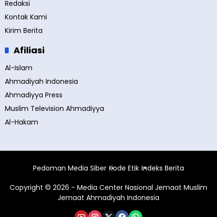
Redaksi
Kontak Kami
Kirim Berita
Afiliasi
Al-Islam
Ahmadiyah Indonesia
Ahmadiyya Press
Muslim Television Ahmadiyya
Al-Hakam
Pedoman Media Siber
Kode Etik
Indeks Berita
Copyright © 2026 - Media Center Nasional Jemaat Muslim
Jemaat Ahmadiyah Indonesia