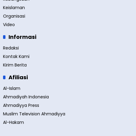
Keislaman
Organisasi
Video
Informasi
Redaksi
Kontak Kami
Kirim Berita
Afiliasi
Al-Islam
Ahmadiyah Indonesia
Ahmadiyya Press
Muslim Television Ahmadiyya
Al-Hakam