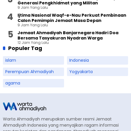
Generasi Pengkhidmat yang Militan
9 Jam Yang Lalu
Ijtima Nasional Waqf-e-Nau Perkuat Pembinaan
Calon Pemimpin Jemaat Masa Depan
9 Jam Yang Lalu
Jemaat Ahmadiyah Banjarnegara Hadiri Doa
Bersama Tasyakuran Nyadran Warga
12 Jam Yang Lalu
Populer Tag
islam
Indonesia
Perempuan Ahmadiyah
Yogyakarta
agama
Warta Ahmadiyah merupakan sumber resmi Jemaat
Ahmadiyah Indonesia yang menyajikan ragam informasi