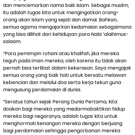
dan mencemarkan nama baik Islam. Sebagai muslim,
itu adalah tugas kita untuk mengingatkan orang-
orang akan Islam yang sejati dan damai. Bahkan,
semua agama mengajarkan kedamaian sebagaimana
yang bisa dilihat dari kehidupan para Nabi ‘alaihimus-
salaam.
“Para pemimpin rohani atau khalifah, jika mereka
teguh pada iman mereka, oleh karena itu tidak akan
pernah bisa terlibat dalam kekerasan. Saya mengajak
semua orang yang baik hati untuk bersatu melawan
kebencian dan melalui doa serta kerja tekun guna
mengusung perdamaian di dunia.
“Seratus tahun sejak Perang Dunia Pertama, kita
doakan bagi mereka yang medarmabaktikan hidup
mereka bagi negaranya, adalah tugas kita untuk
menghormati kenangan mereka dengan berjuang
bagi perdamaian sehingga pengorbanan mereka