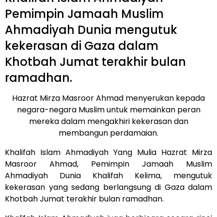
Pemimpin Jamaah Muslim
Ahmadiyah Dunia mengutuk
kekerasan di Gaza dalam
Khotbah Jumat terakhir bulan
ramadhan.
Hazrat Mirza Masroor Ahmad menyerukan kepada
negara-negara Muslim untuk memainkan peran
mereka dalam mengakhiri kekerasan dan
membangun perdamaian.
Khalifah Islam Ahmadiyah Yang Mulia Hazrat Mirza
Masroor Ahmad, Pemimpin Jamaah Muslim
Ahmadiyah Dunia Khalifah Kelima, mengutuk
kekerasan yang sedang berlangsung di Gaza dalam
Khotbah Jumat terakhir bulan ramadhan.