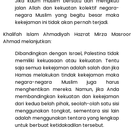
Jika kaum muslim bersatu dan mengikuti
jalan Allah dan kekuatan kolektif negara-
negara Muslim yang begitu besar maka
kekejaman ini tidak akan pernah terjadi.
Khalifah Islam Ahmadiyah Hazrat Mirza Masroor
Ahmad melanjutkan:
Dibandingkan dengan Israel, Palestina tidak
memiliki kekuasaan atau kekuatan. Tentu
saja semua kekejaman adalah salah dan jika
Hamas melakukan tindak kekejaman maka
negara-negara Muslim juga harus
menghentikan mereka. Namun, jika Anda
membandingkan kekuatan dan kekejaman
dari kedua belah pihak, seolah-olah satu sisi
menggunakan tongkat, sementara sisi lain
adalah menggunakan tentara yang lengkap
untuk berbuat ketidakadilan tersebut.