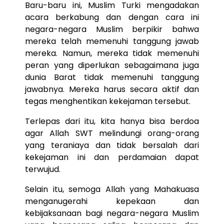
Baru-baru ini, Muslim Turki mengadakan
acara berkabung dan dengan cara ini
negara-negara Muslim berpikir bahwa
mereka telah memenuhi tanggung jawab
mereka. Namun, mereka tidak memenuhi
peran yang diperlukan sebagaimana juga
dunia Barat tidak memenuhi tanggung
jawabnya. Mereka harus secara aktif dan
tegas menghentikan kekejaman tersebut.
Terlepas dari itu, kita hanya bisa berdoa
agar Allah SWT melindungi orang-orang
yang teraniaya dan tidak bersalah dari
kekejaman ini dan perdamaian dapat
terwujud.
Selain itu, semoga Allah yang Mahakuasa
menganugerahi kepekaan dan
kebijaksanaan bagi negara-negara Muslim