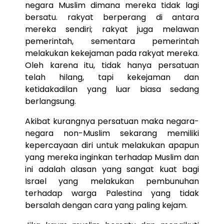
negara Muslim dimana mereka tidak lagi
bersatu. rakyat berperang di antara
mereka sendiri; rakyat juga melawan
pemerintah, sementara pemerintah
melakukan kekejaman pada rakyat mereka.
Oleh karena itu, tidak hanya persatuan
telah hilang, tapi kekejaman dan
ketidakadilan yang luar biasa sedang
berlangsung.
Akibat kurangnya persatuan maka negara-
negara non-Muslim sekarang memiliki
kepercayaan diri untuk melakukan apapun
yang mereka inginkan terhadap Muslim dan
ini adalah alasan yang sangat kuat bagi
Israel yang melakukan pembunuhan
terhadap warga Palestina yang tidak
bersalah dengan cara yang paling kejam.