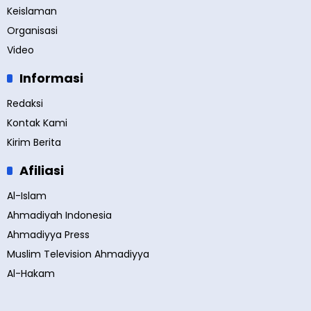
Keislaman
Organisasi
Video
Informasi
Redaksi
Kontak Kami
Kirim Berita
Afiliasi
Al-Islam
Ahmadiyah Indonesia
Ahmadiyya Press
Muslim Television Ahmadiyya
Al-Hakam