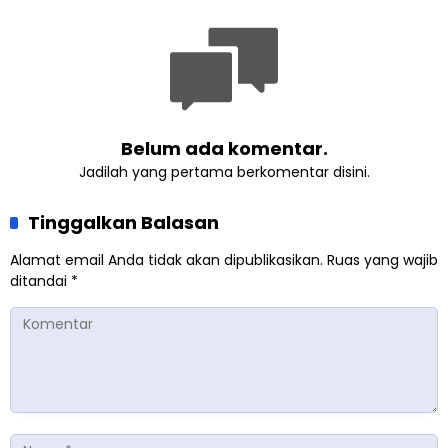
Belum ada komentar.
Jadilah yang pertama berkomentar disini.
Tinggalkan Balasan
Alamat email Anda tidak akan dipublikasikan.
Ruas yang wajib
ditandai
*