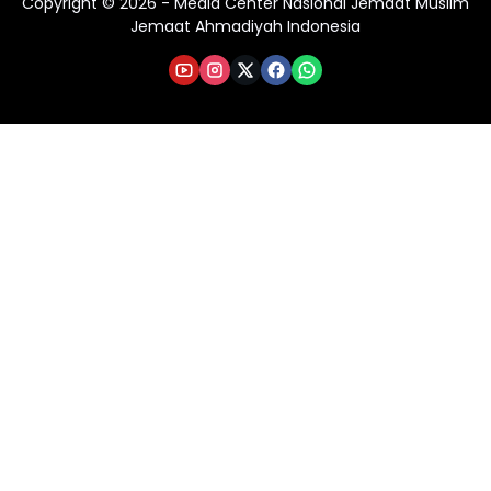
Copyright © 2026 - Media Center Nasional Jemaat Muslim
Jemaat Ahmadiyah Indonesia