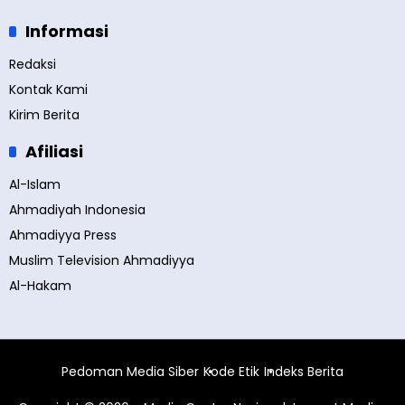
Informasi
Redaksi
Kontak Kami
Kirim Berita
Afiliasi
Al-Islam
Ahmadiyah Indonesia
Ahmadiyya Press
Muslim Television Ahmadiyya
Al-Hakam
Pedoman Media Siber
Kode Etik
Indeks Berita