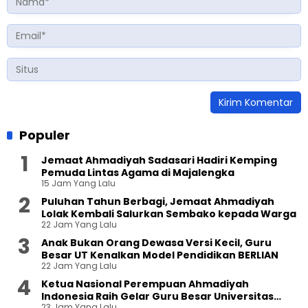
Populer
Jemaat Ahmadiyah Sadasari Hadiri Kemping
Pemuda Lintas Agama di Majalengka
15 Jam Yang Lalu
Puluhan Tahun Berbagi, Jemaat Ahmadiyah
Lolak Kembali Salurkan Sembako kepada Warga
22 Jam Yang Lalu
Anak Bukan Orang Dewasa Versi Kecil, Guru
Besar UT Kenalkan Model Pendidikan BERLIAN
22 Jam Yang Lalu
Ketua Nasional Perempuan Ahmadiyah
Indonesia Raih Gelar Guru Besar Universitas
23 Jam Yang Lalu