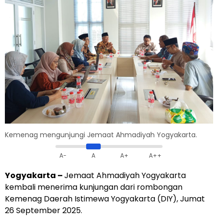
Kemenag mengunjungi Jemaat Ahmadiyah Yogyakarta.
A-
A
A+
A++
Yogyakarta –
Jemaat Ahmadiyah Yogyakarta
kembali menerima kunjungan dari rombongan
Kemenag Daerah Istimewa Yogyakarta (DIY), Jumat
26 September 2025.