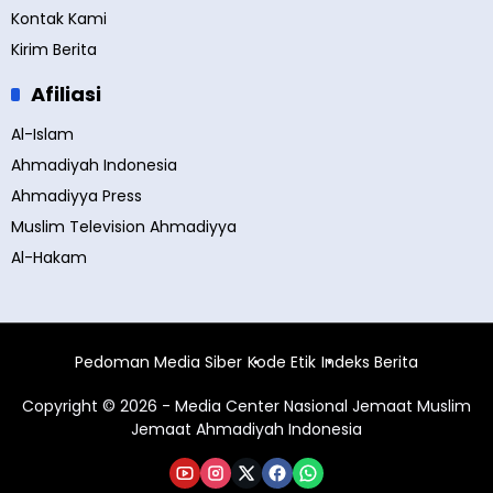
Kontak Kami
Kirim Berita
Afiliasi
Al-Islam
Ahmadiyah Indonesia
Ahmadiyya Press
Muslim Television Ahmadiyya
Al-Hakam
Pedoman Media Siber
Kode Etik
Indeks Berita
Copyright © 2026 - Media Center Nasional Jemaat Muslim
Jemaat Ahmadiyah Indonesia