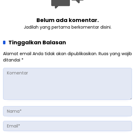
Belum ada komentar.
Jadilah yang pertama berkomentar disini.
Tinggalkan Balasan
Alamat email Anda tidak akan dipublikasikan.
Ruas yang wajib
ditandai
*