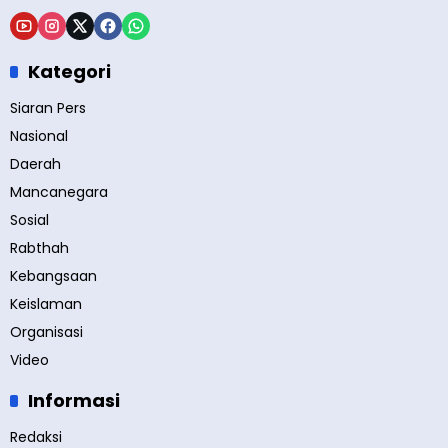
Kategori
Siaran Pers
Nasional
Daerah
Mancanegara
Sosial
Rabthah
Kebangsaan
Keislaman
Organisasi
Video
Informasi
Redaksi