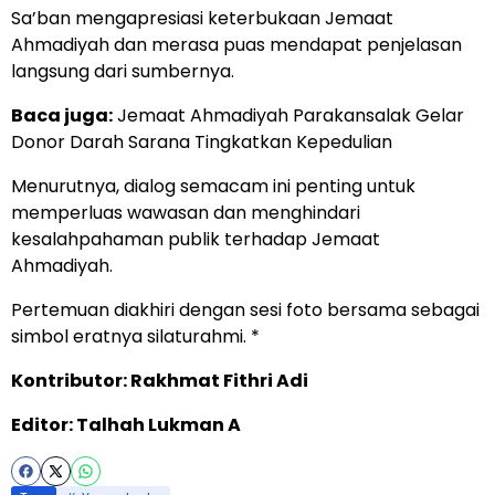
Sa’ban mengapresiasi keterbukaan Jemaat
Ahmadiyah dan merasa puas mendapat penjelasan
langsung dari sumbernya.
Baca juga:
Jemaat Ahmadiyah Parakansalak Gelar
Donor Darah Sarana Tingkatkan Kepedulian
Menurutnya, dialog semacam ini penting untuk
memperluas wawasan dan menghindari
kesalahpahaman publik terhadap Jemaat
Ahmadiyah.
Pertemuan diakhiri dengan sesi foto bersama sebagai
simbol eratnya silaturahmi. *
Kontributor: Rakhmat Fithri Adi
Editor: Talhah Lukman A