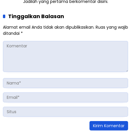
Jadilah yang pertama berkomentar disini.
Tinggalkan Balasan
Alamat email Anda tidak akan dipublikasikan.
Ruas yang wajib
ditandai
*