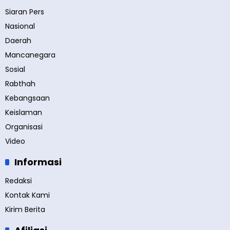
Siaran Pers
Nasional
Daerah
Mancanegara
Sosial
Rabthah
Kebangsaan
Keislaman
Organisasi
Video
Informasi
Redaksi
Kontak Kami
Kirim Berita