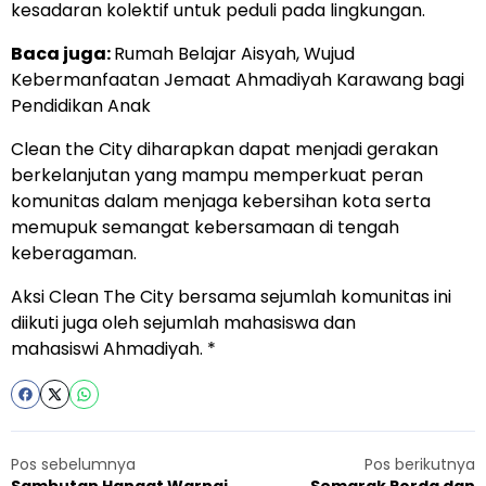
kesadaran kolektif untuk peduli pada lingkungan.
Baca juga:
Rumah Belajar Aisyah, Wujud
Kebermanfaatan Jemaat Ahmadiyah Karawang bagi
Pendidikan Anak
Clean the City diharapkan dapat menjadi gerakan
berkelanjutan yang mampu memperkuat peran
komunitas dalam menjaga kebersihan kota serta
memupuk semangat kebersamaan di tengah
keberagaman.
Aksi Clean The City bersama sejumlah komunitas ini
diikuti juga oleh sejumlah mahasiswa dan
mahasiswi Ahmadiyah. *
Pos sebelumnya
Pos berikutnya