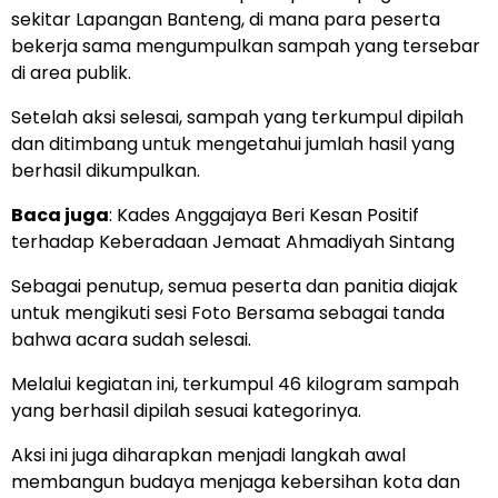
sekitar Lapangan Banteng, di mana para peserta
bekerja sama mengumpulkan sampah yang tersebar
di area publik.
Setelah aksi selesai, sampah yang terkumpul dipilah
dan ditimbang untuk mengetahui jumlah hasil yang
berhasil dikumpulkan.
Baca juga
:
Kades Anggajaya Beri Kesan Positif
terhadap Keberadaan Jemaat Ahmadiyah Sintang
Sebagai penutup, semua peserta dan panitia diajak
untuk mengikuti sesi Foto Bersama sebagai tanda
bahwa acara sudah selesai.
Melalui kegiatan ini, terkumpul 46 kilogram sampah
yang berhasil dipilah sesuai kategorinya.
Aksi ini juga diharapkan menjadi langkah awal
membangun budaya menjaga kebersihan kota dan