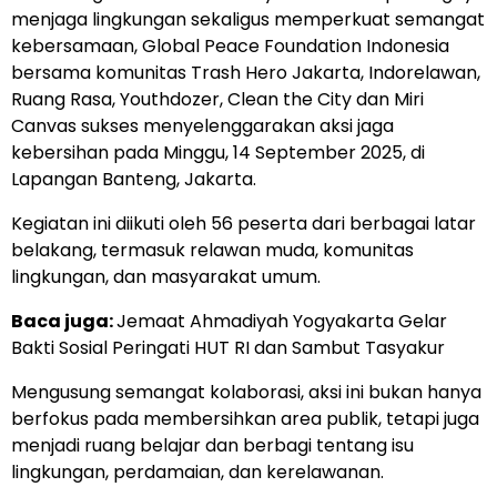
menjaga lingkungan sekaligus memperkuat semangat
kebersamaan, Global Peace Foundation Indonesia
bersama komunitas Trash Hero Jakarta, Indorelawan,
Ruang Rasa, Youthdozer, Clean the City dan Miri
Canvas sukses menyelenggarakan aksi jaga
kebersihan pada Minggu, 14 September 2025, di
Lapangan Banteng, Jakarta.
Kegiatan ini diikuti oleh 56 peserta dari berbagai latar
belakang, termasuk relawan muda, komunitas
lingkungan, dan masyarakat umum.
Baca juga:
Jemaat Ahmadiyah Yogyakarta Gelar
Bakti Sosial Peringati HUT RI dan Sambut Tasyakur
Mengusung semangat kolaborasi, aksi ini bukan hanya
berfokus pada membersihkan area publik, tetapi juga
menjadi ruang belajar dan berbagi tentang isu
lingkungan, perdamaian, dan kerelawanan.