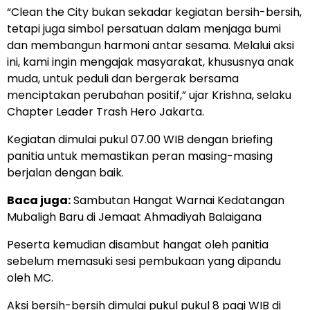
“Clean the City bukan sekadar kegiatan bersih-bersih,
tetapi juga simbol persatuan dalam menjaga bumi
dan membangun harmoni antar sesama. Melalui aksi
ini, kami ingin mengajak masyarakat, khususnya anak
muda, untuk peduli dan bergerak bersama
menciptakan perubahan positif,” ujar Krishna, selaku
Chapter Leader Trash Hero Jakarta.
Kegiatan dimulai pukul 07.00 WIB dengan briefing
panitia untuk memastikan peran masing-masing
berjalan dengan baik.
Baca juga:
Sambutan Hangat Warnai Kedatangan
Mubaligh Baru di Jemaat Ahmadiyah Balaigana
Peserta kemudian disambut hangat oleh panitia
sebelum memasuki sesi pembukaan yang dipandu
oleh MC.
Aksi bersih-bersih dimulai pukul pukul 8 pagi WIB di