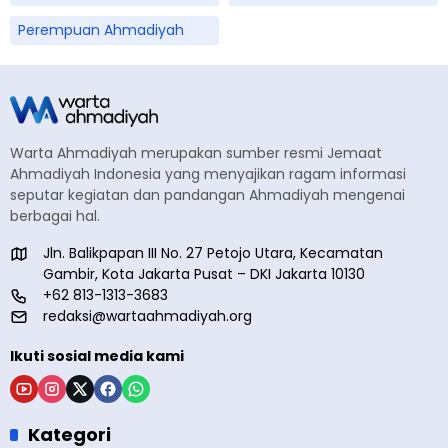
Perempuan Ahmadiyah
Warta Ahmadiyah merupakan sumber resmi Jemaat
Ahmadiyah Indonesia yang menyajikan ragam informasi
seputar kegiatan dan pandangan Ahmadiyah mengenai
berbagai hal.
Jln. Balikpapan III No. 27 Petojo Utara, Kecamatan
Gambir, Kota Jakarta Pusat – DKI Jakarta 10130
+62 813-1313-3683
redaksi@wartaahmadiyah.org
Ikuti sosial media kami
Kategori