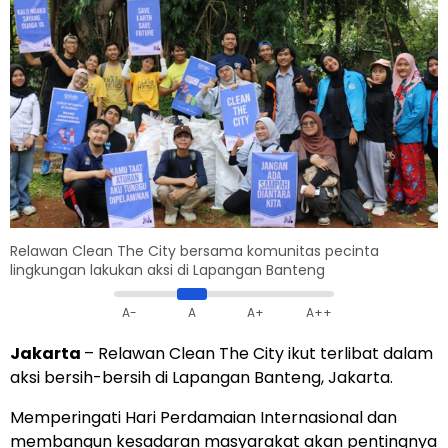
Relawan Clean The City bersama komunitas pecinta
lingkungan lakukan aksi di Lapangan Banteng
A-
A
A+
A++
Jakarta
– Relawan Clean The City ikut terlibat dalam
aksi bersih-bersih di Lapangan Banteng, Jakarta.
Memperingati Hari Perdamaian Internasional dan
membangun kesadaran masyarakat akan pentingnya