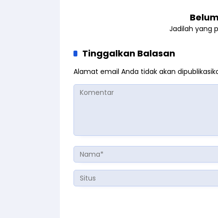
Belum
Jadilah yang 
Tinggalkan Balasan
Alamat email Anda tidak akan dipublikasik