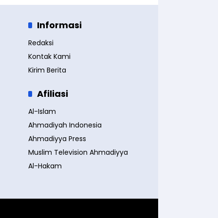
Informasi
Redaksi
Kontak Kami
Kirim Berita
Afiliasi
Al-Islam
Ahmadiyah Indonesia
Ahmadiyya Press
Muslim Television Ahmadiyya
Al-Hakam