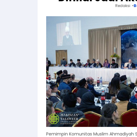
Redaksi
B
Pemimpin Komunitas Muslim Ahmadiyah Se