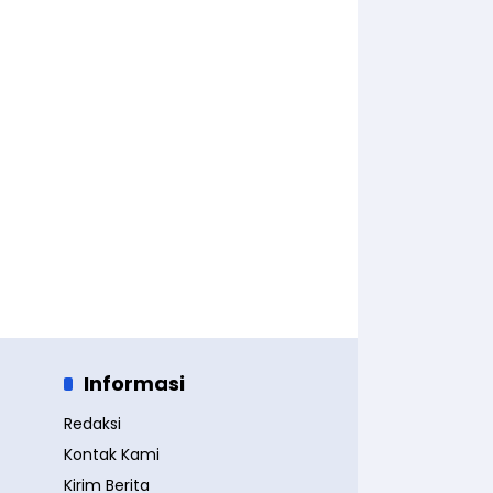
Informasi
Redaksi
Kontak Kami
Kirim Berita