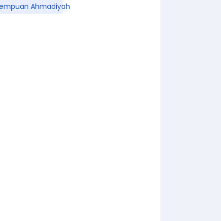
rempuan Ahmadiyah