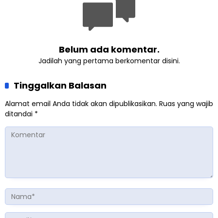
Belum ada komentar.
Jadilah yang pertama berkomentar disini.
Tinggalkan Balasan
Alamat email Anda tidak akan dipublikasikan.
Ruas yang wajib
ditandai
*