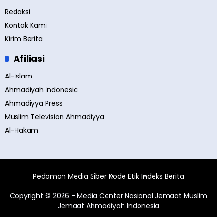
Redaksi
Kontak Kami
Kirim Berita
Afiliasi
Al-Islam
Ahmadiyah Indonesia
Ahmadiyya Press
Muslim Television Ahmadiyya
Al-Hakam
Pedoman Media Siber
Kode Etik
Indeks Berita
Copyright © 2026 - Media Center Nasional Jemaat Muslim
Jemaat Ahmadiyah Indonesia