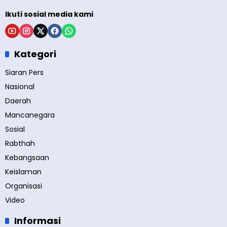
Ikuti sosial media kami
Kategori
Siaran Pers
Nasional
Daerah
Mancanegara
Sosial
Rabthah
Kebangsaan
Keislaman
Organisasi
Video
Informasi