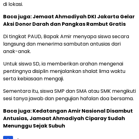
di lokasi.
Baca juga:
Jemaat Ahmadiyah DKI Jakarta Gelar
Aksi Donor Darah dan Pangkas Rambut Gratis
Di tingkat PAUD, Bapak Amir menyapa siswa secara
langsung dan menerima sambutan antusias dari
anak-anak.
Untuk siswa SD, ia memberikan arahan mengenai
pentingnya disiplin menjalankan shalat lima waktu
serta kebiasaan mengaji.
Sementara itu, siswa SMP dan SMA atau SMK mengikuti
sesi tanya jawab dan pengujian hafalan doa bersama.
Baca juga:
Kedatangan Amir Nasional Disambut
Antusias, Jamaat Ahmadiyah Ciparay Sudah
Menunggu Sejak Subuh