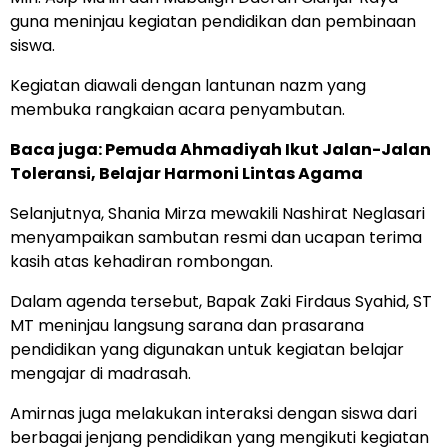
guna meninjau kegiatan pendidikan dan pembinaan
siswa.
Kegiatan diawali dengan lantunan nazm yang
membuka rangkaian acara penyambutan.
Baca juga: Pemuda Ahmadiyah Ikut Jalan-Jalan
Toleransi, Belajar Harmoni Lintas Agama
Selanjutnya, Shania Mirza mewakili Nashirat Neglasari
menyampaikan sambutan resmi dan ucapan terima
kasih atas kehadiran rombongan.
Dalam agenda tersebut, Bapak Zaki Firdaus Syahid, ST
MT meninjau langsung sarana dan prasarana
pendidikan yang digunakan untuk kegiatan belajar
mengajar di madrasah.
Amirnas juga melakukan interaksi dengan siswa dari
berbagai jenjang pendidikan yang mengikuti kegiatan