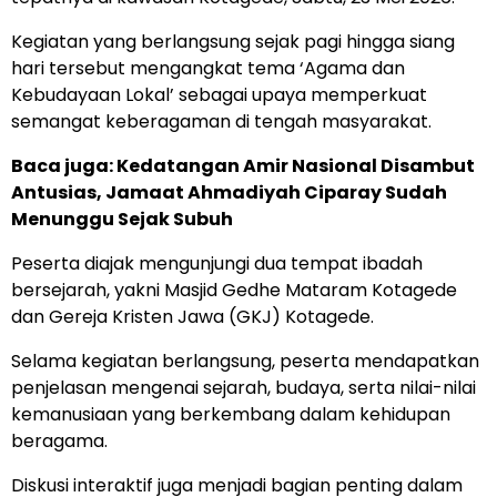
Kegiatan yang berlangsung sejak pagi hingga siang
hari tersebut mengangkat tema ‘Agama dan
Kebudayaan Lokal’ sebagai upaya memperkuat
semangat keberagaman di tengah masyarakat.
Baca juga:
Kedatangan Amir Nasional Disambut
Antusias, Jamaat Ahmadiyah Ciparay Sudah
Menunggu Sejak Subuh
Peserta diajak mengunjungi dua tempat ibadah
bersejarah, yakni Masjid Gedhe Mataram Kotagede
dan Gereja Kristen Jawa (GKJ) Kotagede.
Selama kegiatan berlangsung, peserta mendapatkan
penjelasan mengenai sejarah, budaya, serta nilai-nilai
kemanusiaan yang berkembang dalam kehidupan
beragama.
Diskusi interaktif juga menjadi bagian penting dalam