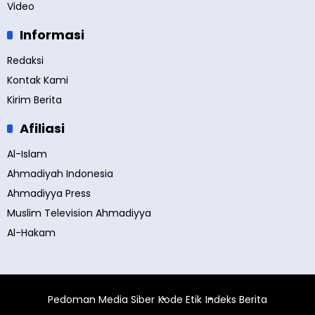
Video
Informasi
Redaksi
Kontak Kami
Kirim Berita
Afiliasi
Al-Islam
Ahmadiyah Indonesia
Ahmadiyya Press
Muslim Television Ahmadiyya
Al-Hakam
Pedoman Media Siber
Kode Etik
Indeks Berita