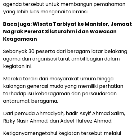
agenda tersebut untuk membangun pemahaman
yang lebih luas mengenai toleransi.
Baca juga: Wisata Tarbiyat ke Manislor, Jemaat
Nagrak Pererat Silaturahmi dan Wawasan
Keagamaan
Sebanyak 30 peserta dari beragam latar belakang
agama dan organisasi turut ambil bagian dalam
kegiatan ini.
Mereka terdiri dari masyarakat umum hingga
kalangan generasi muda yang memiliki perhatian
terhadap isu keberagaman dan persaudaraan
antarumat beragama.
Dari pemuda Ahmadiyah, hadir Asyif Ahmad Salim,
Rizky Nasir Ahmad, dan Adeel Hafeez Ahmad.
Ketiganyamengetahui kegiatan tersebut melalui