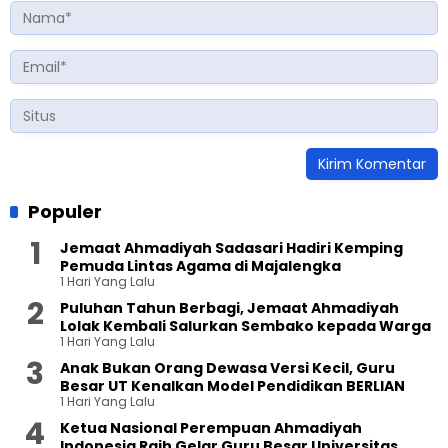
Populer
Jemaat Ahmadiyah Sadasari Hadiri Kemping
Pemuda Lintas Agama di Majalengka
1 Hari Yang Lalu
Puluhan Tahun Berbagi, Jemaat Ahmadiyah
Lolak Kembali Salurkan Sembako kepada Warga
1 Hari Yang Lalu
Anak Bukan Orang Dewasa Versi Kecil, Guru
Besar UT Kenalkan Model Pendidikan BERLIAN
1 Hari Yang Lalu
Ketua Nasional Perempuan Ahmadiyah
Indonesia Raih Gelar Guru Besar Universitas