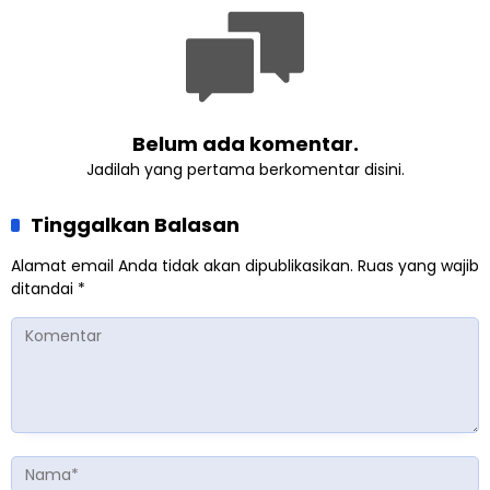
Belum ada komentar.
Jadilah yang pertama berkomentar disini.
Tinggalkan Balasan
Alamat email Anda tidak akan dipublikasikan.
Ruas yang wajib
ditandai
*