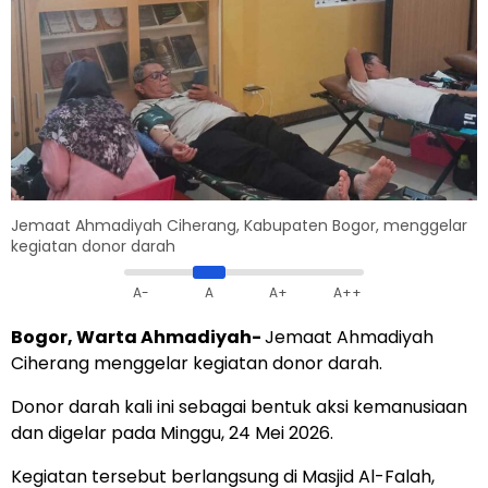
Jemaat Ahmadiyah Ciherang, Kabupaten Bogor, menggelar
kegiatan donor darah
A-
A
A+
A++
Bogor, Warta Ahmadiyah-
Jemaat Ahmadiyah
Ciherang menggelar kegiatan donor darah.
Donor darah kali ini sebagai bentuk aksi kemanusiaan
dan digelar pada Minggu, 24 Mei 2026.
Kegiatan tersebut berlangsung di Masjid Al-Falah,