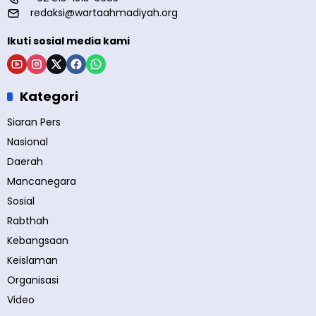
redaksi@wartaahmadiyah.org
Ikuti sosial media kami
Kategori
Siaran Pers
Nasional
Daerah
Mancanegara
Sosial
Rabthah
Kebangsaan
Keislaman
Organisasi
Video