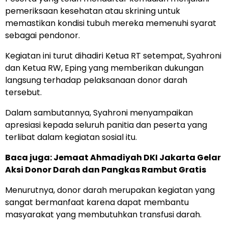
pemeriksaan kesehatan atau skrining untuk
memastikan kondisi tubuh mereka memenuhi syarat
sebagai pendonor.
Kegiatan ini turut dihadiri Ketua RT setempat, Syahroni
dan Ketua RW, Eping yang memberikan dukungan
langsung terhadap pelaksanaan donor darah
tersebut.
Dalam sambutannya, Syahroni menyampaikan
apresiasi kepada seluruh panitia dan peserta yang
terlibat dalam kegiatan sosial itu.
Baca juga: Jemaat Ahmadiyah DKI Jakarta Gelar
Aksi Donor Darah dan Pangkas Rambut Gratis
Menurutnya, donor darah merupakan kegiatan yang
sangat bermanfaat karena dapat membantu
masyarakat yang membutuhkan transfusi darah.