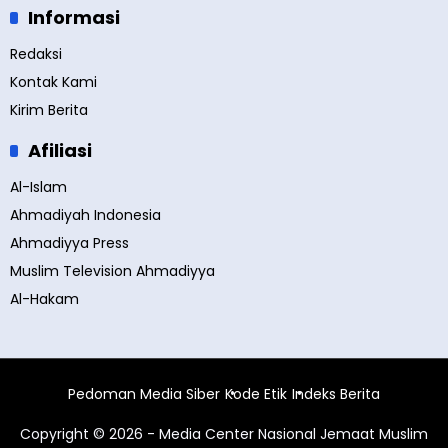
Informasi
Redaksi
Kontak Kami
Kirim Berita
Afiliasi
Al-Islam
Ahmadiyah Indonesia
Ahmadiyya Press
Muslim Television Ahmadiyya
Al-Hakam
Pedoman Media Siber
Kode Etik
Indeks Berita
Copyright © 2026 - Media Center Nasional Jemaat Muslim