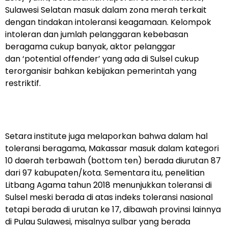
Sulawesi Selatan masuk dalam zona merah terkait
dengan tindakan intoleransi keagamaan. Kelompok
intoleran dan jumlah pelanggaran kebebasan
beragama cukup banyak, aktor pelanggar
dan ‘potential offender’ yang ada di Sulsel cukup
terorganisir bahkan kebijakan pemerintah yang
restriktif.
Setara institute juga melaporkan bahwa dalam hal
toleransi beragama, Makassar masuk dalam kategori
10 daerah terbawah (bottom ten) berada diurutan 87
dari 97 kabupaten/kota. Sementara itu, penelitian
Litbang Agama tahun 2018 menunjukkan toleransi di
Sulsel meski berada di atas indeks toleransi nasional
tetapi berada di urutan ke 17, dibawah provinsi lainnya
di Pulau Sulawesi, misalnya sulbar yang berada