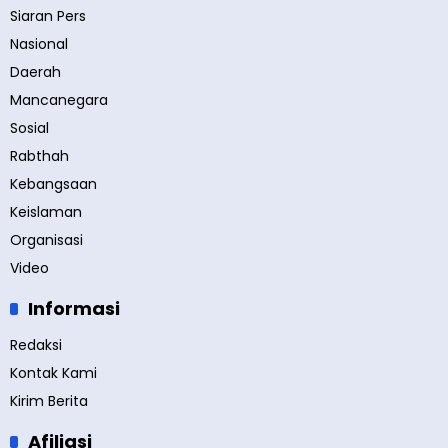
Siaran Pers
Nasional
Daerah
Mancanegara
Sosial
Rabthah
Kebangsaan
Keislaman
Organisasi
Video
Informasi
Redaksi
Kontak Kami
Kirim Berita
Afiliasi