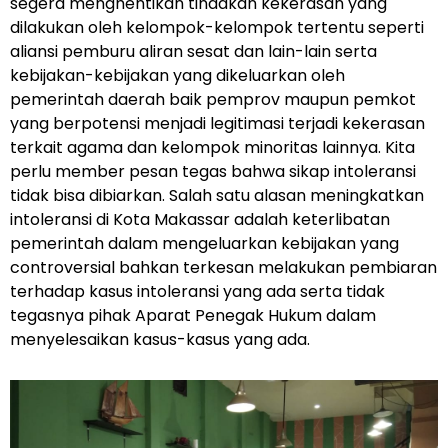
segera menghentikan tindakan kekerasan yang
dilakukan oleh kelompok-kelompok tertentu seperti
aliansi pemburu aliran sesat dan lain-lain serta
kebijakan-kebijakan yang dikeluarkan oleh
pemerintah daerah baik pemprov maupun pemkot
yang berpotensi menjadi legitimasi terjadi kekerasan
terkait agama dan kelompok minoritas lainnya. Kita
perlu member pesan tegas bahwa sikap intoleransi
tidak bisa dibiarkan. Salah satu alasan meningkatkan
intoleransi di Kota Makassar adalah keterlibatan
pemerintah dalam mengeluarkan kebijakan yang
controversial bahkan terkesan melakukan pembiaran
terhadap kasus intoleransi yang ada serta tidak
tegasnya pihak Aparat Penegak Hukum dalam
menyelesaikan kasus-kasus yang ada.