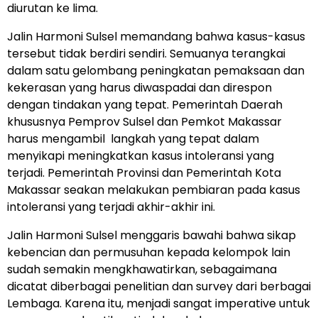
diurutan ke lima.
Jalin Harmoni Sulsel memandang bahwa kasus-kasus
tersebut tidak berdiri sendiri. Semuanya terangkai
dalam satu gelombang peningkatan pemaksaan dan
kekerasan yang harus diwaspadai dan direspon
dengan tindakan yang tepat. Pemerintah Daerah
khususnya Pemprov Sulsel dan Pemkot Makassar
harus mengambil langkah yang tepat dalam
menyikapi meningkatkan kasus intoleransi yang
terjadi. Pemerintah Provinsi dan Pemerintah Kota
Makassar seakan melakukan pembiaran pada kasus
intoleransi yang terjadi akhir-akhir ini.
Jalin Harmoni Sulsel menggaris bawahi bahwa sikap
kebencian dan permusuhan kepada kelompok lain
sudah semakin mengkhawatirkan, sebagaimana
dicatat diberbagai penelitian dan survey dari berbagai
Lembaga. Karena itu, menjadi sangat imperative untuk