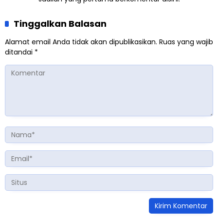
Tinggalkan Balasan
Alamat email Anda tidak akan dipublikasikan.
Ruas yang wajib
ditandai
*