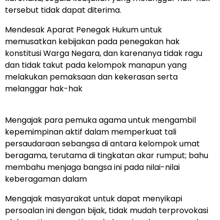
tersebut tidak dapat diterima.
Mendesak Aparat Penegak Hukum untuk
memusatkan kebijakan pada penegakan hak
konstitusi Warga Negara, dan karenanya tidak ragu
dan tidak takut pada kelompok manapun yang
melakukan pemaksaan dan kekerasan serta
melanggar hak-hak
Mengajak para pemuka agama untuk mengambil
kepemimpinan aktif dalam memperkuat tali
persaudaraan sebangsa di antara kelompok umat
beragama, terutama di tingkatan akar rumput; bahu
membahu menjaga bangsa ini pada nilai-nilai
keberagaman dalam
Mengajak masyarakat untuk dapat menyikapi
persoalan ini dengan bijak, tidak mudah terprovokasi