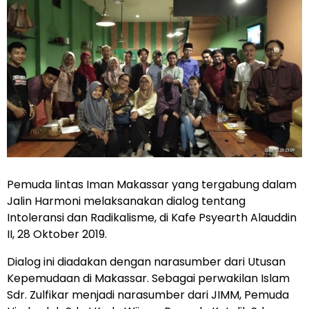
Pemuda lintas Iman Makassar yang tergabung dalam
Jalin Harmoni melaksanakan dialog tentang
Intoleransi dan Radikalisme, di Kafe Psyearth Alauddin
II, 28 Oktober 2019.
Dialog ini diadakan dengan narasumber dari Utusan
Kepemudaan di Makassar. Sebagai perwakilan Islam
Sdr. Zulfikar menjadi narasumber dari JIMM, Pemuda