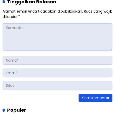
Tinggalkan Balasan
Alamat email Anda tidak akan dipublikasikan.
Ruas yang wajib
ditandai
*
Populer