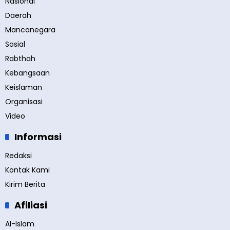
Nasional
Daerah
Mancanegara
Sosial
Rabthah
Kebangsaan
Keislaman
Organisasi
Video
Informasi
Redaksi
Kontak Kami
Kirim Berita
Afiliasi
Al-Islam