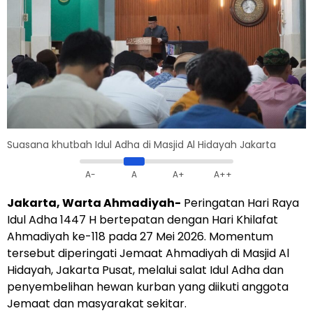
Suasana khutbah Idul Adha di Masjid Al Hidayah Jakarta
A-
A
A+
A++
Jakarta, Warta Ahmadiyah-
Peringatan Hari Raya
Idul Adha 1447 H bertepatan dengan Hari Khilafat
Ahmadiyah ke-118 pada 27 Mei 2026. Momentum
tersebut diperingati Jemaat Ahmadiyah di Masjid Al
Hidayah, Jakarta Pusat, melalui salat Idul Adha dan
penyembelihan hewan kurban yang diikuti anggota
Jemaat dan masyarakat sekitar.