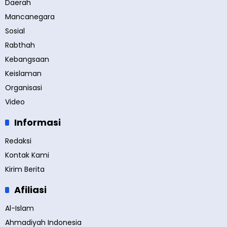
Daerah
Mancanegara
Sosial
Rabthah
Kebangsaan
Keislaman
Organisasi
Video
Informasi
Redaksi
Kontak Kami
Kirim Berita
Afiliasi
Al-Islam
Ahmadiyah Indonesia