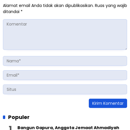
Alamat email Anda tidak akan dipublikasikan.
Ruas yang wajib
ditandai
*
Populer
Bangun Gapura, Anggota Jemaat Ahmadiyah