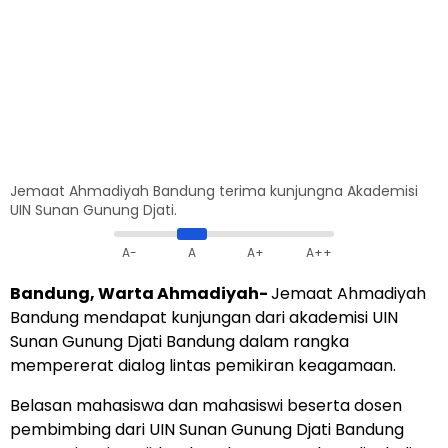
Jemaat Ahmadiyah Bandung terima kunjungna Akademisi
UIN Sunan Gunung Djati.
A-
A
A+
A++
Bandung, Warta Ahmadiyah-
Jemaat Ahmadiyah
Bandung mendapat kunjungan dari akademisi UIN
Sunan Gunung Djati Bandung dalam rangka
mempererat dialog lintas pemikiran keagamaan.
Belasan mahasiswa dan mahasiswi beserta dosen
pembimbing dari UIN Sunan Gunung Djati Bandung