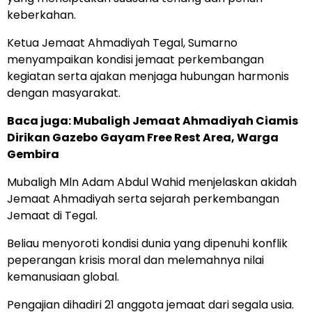
keberkahan.
Ketua Jemaat Ahmadiyah Tegal, Sumarno
menyampaikan kondisi jemaat perkembangan
kegiatan serta ajakan menjaga hubungan harmonis
dengan masyarakat.
Baca juga:
Mubaligh Jemaat Ahmadiyah Ciamis
Dirikan Gazebo Gayam Free Rest Area, Warga
Gembira
Mubaligh Mln Adam Abdul Wahid menjelaskan akidah
Jemaat Ahmadiyah serta sejarah perkembangan
Jemaat di Tegal.
Beliau menyoroti kondisi dunia yang dipenuhi konflik
peperangan krisis moral dan melemahnya nilai
kemanusiaan global.
Pengajian dihadiri 21 anggota jemaat dari segala usia.