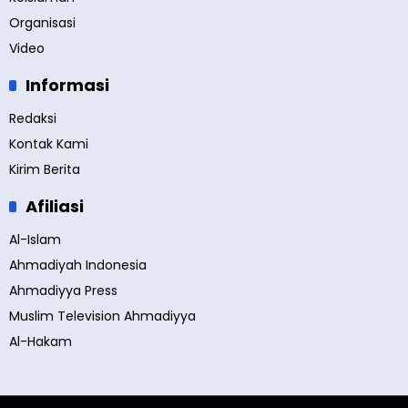
Organisasi
Video
Informasi
Redaksi
Kontak Kami
Kirim Berita
Afiliasi
Al-Islam
Ahmadiyah Indonesia
Ahmadiyya Press
Muslim Television Ahmadiyya
Al-Hakam