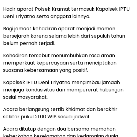
Hadir aparat Polsek Kramat termasuk Kapolsek IPTU
Deni Triyatno serta anggota lainnya.
Bagi jemaat kehadiran aparat menjadi momen
bersejarah karena selama lebih dari sepuluh tahun
belum pernah terjadi.
Kehadiran tersebut menumbuhkan rasa aman
memperkuat kepercayaan serta menciptakan
suasana kebersamaan yang positif.
Kapolsek IPTU Deni Triyatno mengimbau jamaah
menjaga kondusivitas dan mempererat hubungan
sosial masyarakat.
Acara berlangsung tertib khidmat dan berakhir
sekitar pukul 21.00 WIB sesuai jadwal.
Acara ditutup dengan doa bersama memohon
keberkahan keselamatan dan kedamaian dunia.