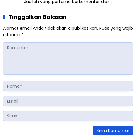
Jadilah yang pertama berkomentar disini.
Tinggalkan Balasan
Alamat email Anda tidak akan dipublikasikan.
Ruas yang wajib
ditandai
*