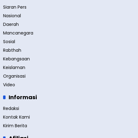
Siaran Pers
Nasional
Daerah
Mancanegara
Sosial
Rabthah
Kebangsaan
Keislaman
Organisasi
Video
Informasi
Redaksi
Kontak Kami
Kirim Berita