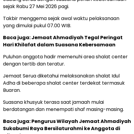
sejak Rabu 27 Mei 2026 pagi.
Takbir menggema sejak awal waktu pelaksanaan
yang dimulai pukul 07.00 WIB.
Baca juga:
Jemaat Ahmadiyah Tegal Peringat
Hari Khilafat dalam Suasana Kebersamaan
Puluhan anggota hadir memenuhi area shalat center
dengan tertib dan teratur.
Jemaat Serua diketahui melaksanakan shalat Idul
Adha di beberapa shalat center terdekat termasuk
Buaran.
Suasana khusyuk terasa saat jamaah mulai
berdatangan dan menempati shaf masing-masing.
Baca juga:
Pengurus Wilayah Jemaat Ahmadiyah
Sukabumi Raya Bersilaturahmi ke Anggota di