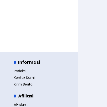
Informasi
Redaksi
Kontak Kami
Kirim Berita
Afiliasi
Al-Islam