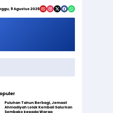
nggu, 9 Agustus 2026
opuler
Puluhan Tahun Berbagi, Jemaat
Ahmadiyah Lolak Kembali Salurkan
Sembako kepada Warga