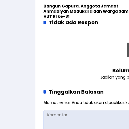
Bangun Gapura, Anggota Jemaat
Ahmadiyah Madukara dan Warga Sam
HUT RI ke-81
Tidak ada Respon
Belum
Jadilah yang 
Tinggalkan Balasan
Alamat email Anda tidak akan dipublikasik