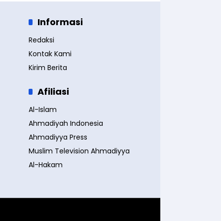
Informasi
Redaksi
Kontak Kami
Kirim Berita
Afiliasi
Al-Islam
Ahmadiyah Indonesia
Ahmadiyya Press
Muslim Television Ahmadiyya
Al-Hakam