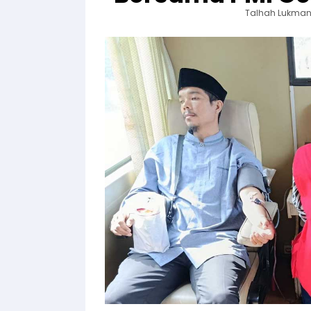
Talhah Lukman