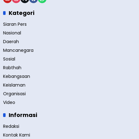
Kategori
Siaran Pers
Nasional
Daerah
Mancanegara
Sosial
Rabthah
Kebangsaan
Keislaman
Organisasi
Video
Informasi
Redaksi
Kontak Kami