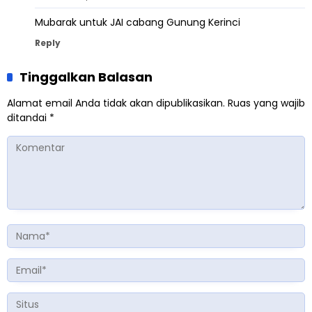
Mubarak untuk JAI cabang Gunung Kerinci
Reply
Tinggalkan Balasan
Alamat email Anda tidak akan dipublikasikan.
Ruas yang wajib
ditandai
*