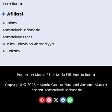
Kirim Berita
Afiliasi
Al-Islam
Ahmadiyah Indonesia
Ahmadiyya Press
Muslim Television Ahmadiyya
Al-Hakam
Pedoman Media Siber
Kode Etik
Indeks Berita
Copyright © 2026 - Media Center Nasional Jemaat Muslim
Jemaat Ahmadiyah Indonesia