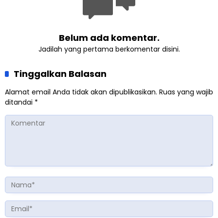
Belum ada komentar.
Jadilah yang pertama berkomentar disini.
Tinggalkan Balasan
Alamat email Anda tidak akan dipublikasikan.
Ruas yang wajib
ditandai
*