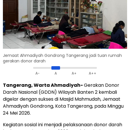
Jemaat Ahmadiyah Gondrong Tangerang jadi tuan rumah
gerakan donor darah
A-
A
A+
A++
Tangerang, Warta Ahmadiyah-
Gerakan Donor
Darah Nasional (GDDN) Wilayah Banten 2 kembali
digelar dengan sukses di Masjid Mahmudah, Jemaat
Ahmadiyah Gondrong, Kota Tangerang, pada Minggu
24 Mei 2026.
Kegiatan sosial ini menjadi pelaksanaan donor darah