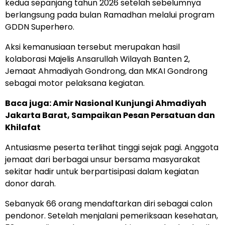
kedua sepanjang tahun 2026 setelah sebelumnya
berlangsung pada bulan Ramadhan melalui program
GDDN Superhero.
Aksi kemanusiaan tersebut merupakan hasil
kolaborasi Majelis Ansarullah Wilayah Banten 2,
Jemaat Ahmadiyah Gondrong, dan MKAI Gondrong
sebagai motor pelaksana kegiatan.
Baca juga: Amir Nasional Kunjungi Ahmadiyah
Jakarta Barat, Sampaikan Pesan Persatuan dan
Khilafat
Antusiasme peserta terlihat tinggi sejak pagi. Anggota
jemaat dari berbagai unsur bersama masyarakat
sekitar hadir untuk berpartisipasi dalam kegiatan
donor darah.
Sebanyak 66 orang mendaftarkan diri sebagai calon
pendonor. Setelah menjalani pemeriksaan kesehatan,