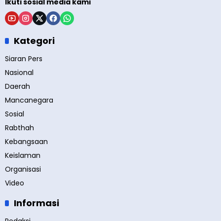
Ikuti sosial media kami
Kategori
Siaran Pers
Nasional
Daerah
Mancanegara
Sosial
Rabthah
Kebangsaan
Keislaman
Organisasi
Video
Informasi
Redaksi