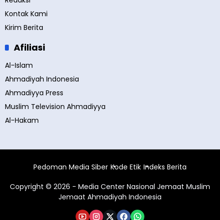
Kontak Kami
Kirim Berita
Afiliasi
Al-Islam
Ahmadiyah Indonesia
Ahmadiyya Press
Muslim Television Ahmadiyya
Al-Hakam
Pedoman Media Siber
Kode Etik
Indeks Berita
Copyright © 2026 - Media Center Nasional Jemaat Muslim
Jemaat Ahmadiyah Indonesia