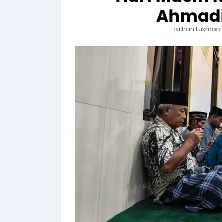
Ahmad
Talhah Lukman