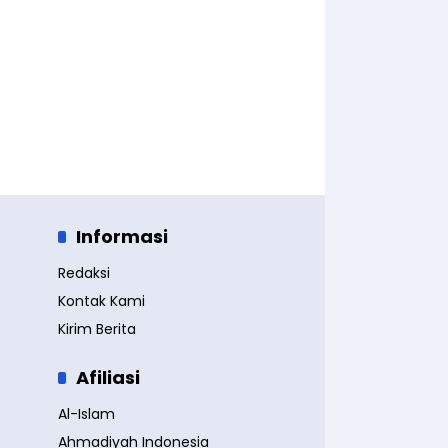
Informasi
Redaksi
Kontak Kami
Kirim Berita
Afiliasi
Al-Islam
Ahmadiyah Indonesia