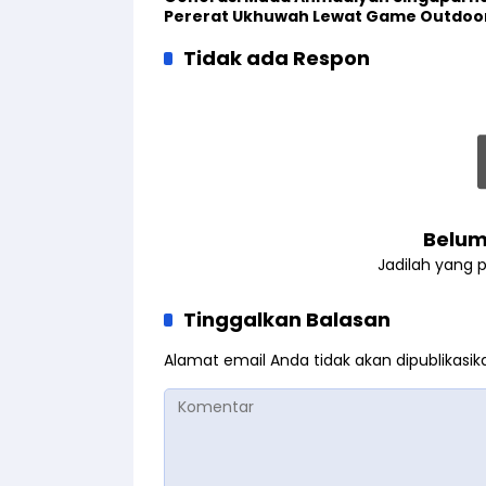
Pererat Ukhuwah Lewat Game Outdo
Tidak ada Respon
Belum
Jadilah yang 
Tinggalkan Balasan
Alamat email Anda tidak akan dipublikasik