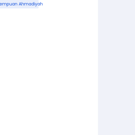
rempuan Ahmadiyah