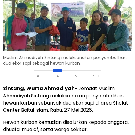
Muslim Ahmadiyah Sintang melaksanakan penyembelihan
dua ekor sapi sebagai hewan kurban.
A-
A
A+
A++
Sintang, Warta Ahmadiyah-
Jemaat Muslim
Ahmadiyah Sintang melaksanakan penyembelihan
hewan kurban sebanyak dua ekor sapi di area Sholat
Center Baitul Islam, Rabu, 27 Mei 2026.
Hewan kurban kemudian disalurkan kepada anggota,
dhuafa, mualaf, serta warga sekitar.