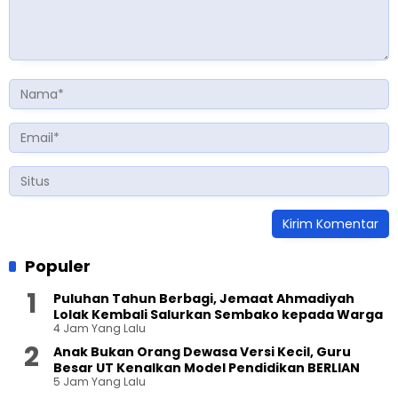
Populer
Puluhan Tahun Berbagi, Jemaat Ahmadiyah
Lolak Kembali Salurkan Sembako kepada Warga
4 Jam Yang Lalu
Anak Bukan Orang Dewasa Versi Kecil, Guru
Besar UT Kenalkan Model Pendidikan BERLIAN
5 Jam Yang Lalu