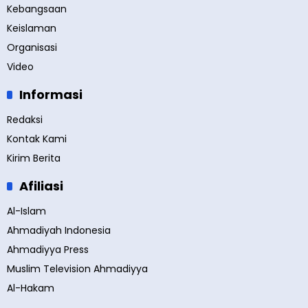
Kebangsaan
Keislaman
Organisasi
Video
Informasi
Redaksi
Kontak Kami
Kirim Berita
Afiliasi
Al-Islam
Ahmadiyah Indonesia
Ahmadiyya Press
Muslim Television Ahmadiyya
Al-Hakam