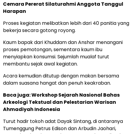
Cemara Pererat Silaturahmi Anggota Tanggul
Harapan
Proses kegiatan melibatkan lebih dari 40 panitia yang
bekerja secara gotong royong.
Kaum bapak dari Khuddam dan Anshar menangani
proses pemotongan, sementara kaum ibu
menyiapkan konsumsi. Sejumlah mualaf turut
membantu sejak awal kegiatan.
Acara kemudian ditutup dengan makan bersama
dalam suasana hangat dan penuh keakraban.
Baca juga: Workshop Sejarah Nasional Bahas
Arkeologi Tekstual dan Pelestarian Warisan
Ahmadiyah Indonesia
Turut hadir tokoh adat Dayak Sintang, di antaranya
Tumenggung Petrus Edison dan Arbudin Jaohari,