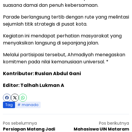
suasana damai dan penuh kebersamaan.
Parade berlangsung tertib dengan rute yang melintasi
sejumlah titik strategis di pusat kota.
Kegiatan ini mendapat perhatian masyarakat yang
menyaksikan langsung di sepanjang jalan.
Melalui partisipasi tersebut, Ahmadiyah menegaskan
komitmen pada nilai kemanusiaan universal. *
Kontributor: Ruslan Abdul Gani
Editor: Talhah Lukman A
Tag
manado
Pos sebelumnya
Pos berikutnya
Persiapan Matang Jadi
Mahasiswa UIN Mataram