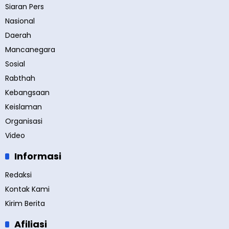
Siaran Pers
Nasional
Daerah
Mancanegara
Sosial
Rabthah
Kebangsaan
Keislaman
Organisasi
Video
Informasi
Redaksi
Kontak Kami
Kirim Berita
Afiliasi