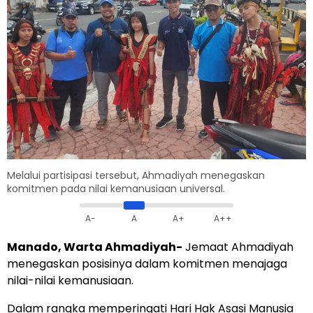
Melalui partisipasi tersebut, Ahmadiyah menegaskan
komitmen pada nilai kemanusiaan universal.
A-
A
A+
A++
Manado, Warta Ahmadiyah-
Jemaat Ahmadiyah
menegaskan posisinya dalam komitmen menajaga
nilai-nilai kemanusiaan.
Dalam rangka memperingati Hari Hak Asasi Manusia