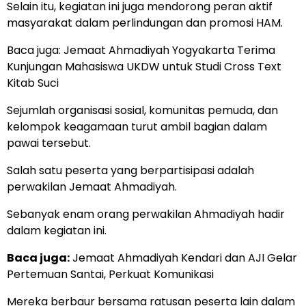
Selain itu, kegiatan ini juga mendorong peran aktif
masyarakat dalam perlindungan dan promosi HAM.
Baca juga:
Jemaat Ahmadiyah Yogyakarta Terima
Kunjungan Mahasiswa UKDW untuk Studi Cross Text
Kitab Suci
Sejumlah organisasi sosial, komunitas pemuda, dan
kelompok keagamaan turut ambil bagian dalam
pawai tersebut.
Salah satu peserta yang berpartisipasi adalah
perwakilan Jemaat Ahmadiyah.
Sebanyak enam orang perwakilan Ahmadiyah hadir
dalam kegiatan ini.
Baca juga:
Jemaat Ahmadiyah Kendari dan AJI Gelar
Pertemuan Santai, Perkuat Komunikasi
Mereka berbaur bersama ratusan peserta lain dalam