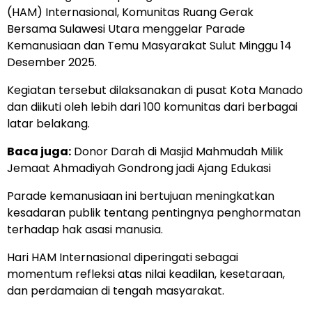
(HAM) Internasional, Komunitas Ruang Gerak
Bersama Sulawesi Utara menggelar Parade
Kemanusiaan dan Temu Masyarakat Sulut Minggu 14
Desember 2025.
Kegiatan tersebut dilaksanakan di pusat Kota Manado
dan diikuti oleh lebih dari 100 komunitas dari berbagai
latar belakang.
Baca juga:
Donor Darah di Masjid Mahmudah Milik
Jemaat Ahmadiyah Gondrong jadi Ajang Edukasi
Parade kemanusiaan ini bertujuan meningkatkan
kesadaran publik tentang pentingnya penghormatan
terhadap hak asasi manusia.
Hari HAM Internasional diperingati sebagai
momentum refleksi atas nilai keadilan, kesetaraan,
dan perdamaian di tengah masyarakat.