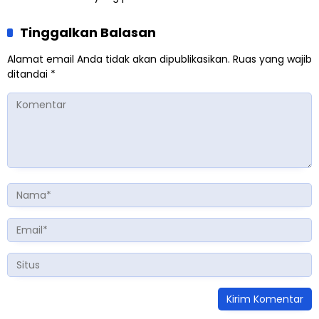
Tinggalkan Balasan
Alamat email Anda tidak akan dipublikasikan.
Ruas yang wajib
ditandai
*