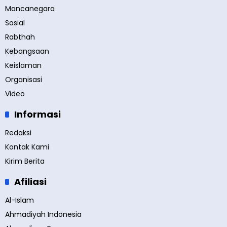
Mancanegara
Sosial
Rabthah
Kebangsaan
Keislaman
Organisasi
Video
Informasi
Redaksi
Kontak Kami
Kirim Berita
Afiliasi
Al-Islam
Ahmadiyah Indonesia