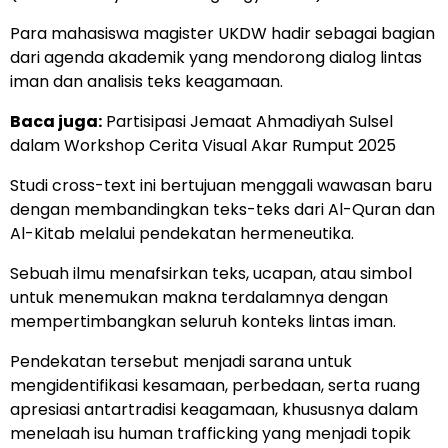
Para mahasiswa magister UKDW hadir sebagai bagian
dari agenda akademik yang mendorong dialog lintas
iman dan analisis teks keagamaan.
Baca juga:
Partisipasi Jemaat Ahmadiyah Sulsel
dalam Workshop Cerita Visual Akar Rumput 2025
Studi cross-text ini bertujuan menggali wawasan baru
dengan membandingkan teks-teks dari Al-Quran dan
Al-Kitab melalui pendekatan hermeneutika.
Sebuah ilmu menafsirkan teks, ucapan, atau simbol
untuk menemukan makna terdalamnya dengan
mempertimbangkan seluruh konteks lintas iman.
Pendekatan tersebut menjadi sarana untuk
mengidentifikasi kesamaan, perbedaan, serta ruang
apresiasi antartradisi keagamaan, khususnya dalam
menelaah isu human trafficking yang menjadi topik