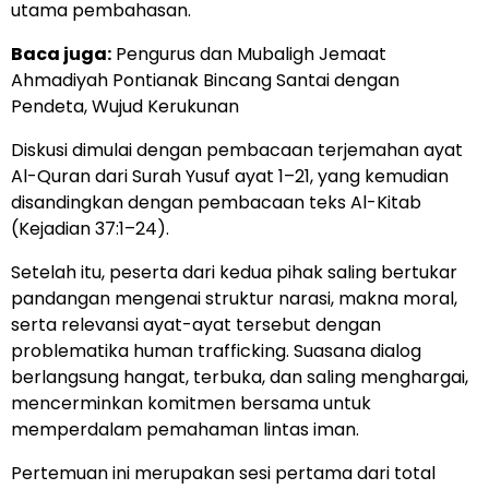
utama pembahasan.
Baca juga:
Pengurus dan Mubaligh Jemaat
Ahmadiyah Pontianak Bincang Santai dengan
Pendeta, Wujud Kerukunan
Diskusi dimulai dengan pembacaan terjemahan ayat
Al-Quran dari Surah Yusuf ayat 1–21, yang kemudian
disandingkan dengan pembacaan teks Al-Kitab
(Kejadian 37:1–24).
Setelah itu, peserta dari kedua pihak saling bertukar
pandangan mengenai struktur narasi, makna moral,
serta relevansi ayat-ayat tersebut dengan
problematika human trafficking. Suasana dialog
berlangsung hangat, terbuka, dan saling menghargai,
mencerminkan komitmen bersama untuk
memperdalam pemahaman lintas iman.
Pertemuan ini merupakan sesi pertama dari total