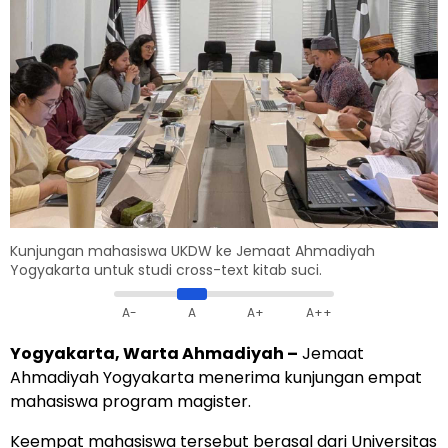
Kunjungan mahasiswa UKDW ke Jemaat Ahmadiyah
Yogyakarta untuk studi cross-text kitab suci.
A-
A
A+
A++
Yogyakarta, Warta Ahmadiyah –
Jemaat
Ahmadiyah Yogyakarta menerima kunjungan empat
mahasiswa program magister.
Keempat mahasiswa tersebut berasal dari Universitas