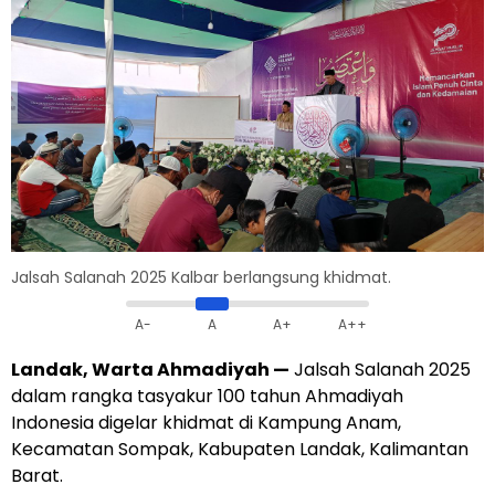
Jalsah Salanah 2025 Kalbar berlangsung khidmat.
A-
A
A+
A++
Landak, Warta Ahmadiyah —
Jalsah Salanah 2025
dalam rangka tasyakur 100 tahun Ahmadiyah
Indonesia digelar khidmat di Kampung Anam,
Kecamatan Sompak, Kabupaten Landak, Kalimantan
Barat.