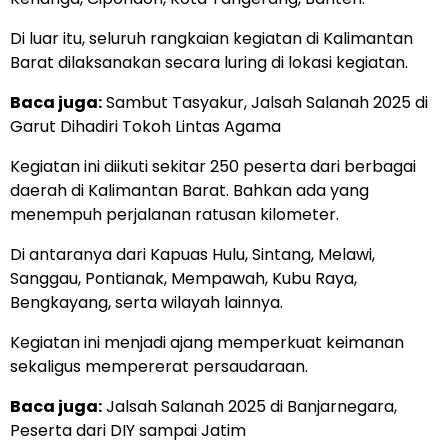
Di luar itu, seluruh rangkaian kegiatan di Kalimantan
Barat dilaksanakan secara luring di lokasi kegiatan.
Baca juga:
Sambut Tasyakur, Jalsah Salanah 2025 di
Garut Dihadiri Tokoh Lintas Agama
Kegiatan ini diikuti sekitar 250 peserta dari berbagai
daerah di Kalimantan Barat. Bahkan ada yang
menempuh perjalanan ratusan kilometer.
Di antaranya dari Kapuas Hulu, Sintang, Melawi,
Sanggau, Pontianak, Mempawah, Kubu Raya,
Bengkayang, serta wilayah lainnya.
Kegiatan ini menjadi ajang memperkuat keimanan
sekaligus mempererat persaudaraan.
Baca juga:
Jalsah Salanah 2025 di Banjarnegara,
Peserta dari DIY sampai Jatim