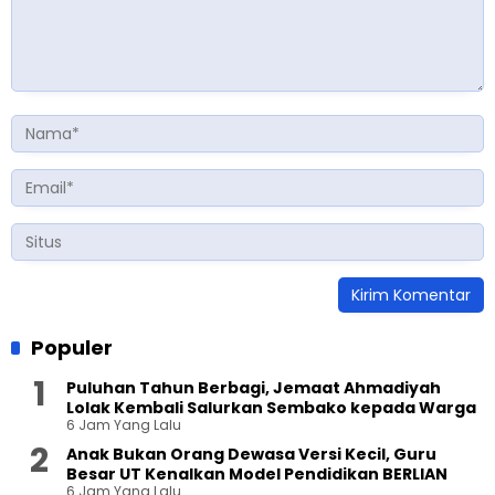
Populer
Puluhan Tahun Berbagi, Jemaat Ahmadiyah
Lolak Kembali Salurkan Sembako kepada Warga
6 Jam Yang Lalu
Anak Bukan Orang Dewasa Versi Kecil, Guru
Besar UT Kenalkan Model Pendidikan BERLIAN
6 Jam Yang Lalu