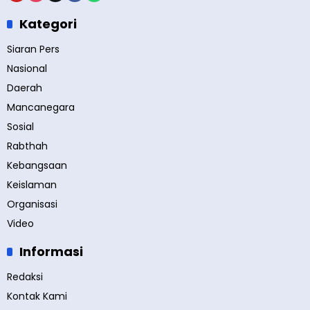
Kategori
Siaran Pers
Nasional
Daerah
Mancanegara
Sosial
Rabthah
Kebangsaan
Keislaman
Organisasi
Video
Informasi
Redaksi
Kontak Kami