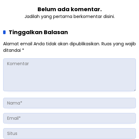
Belum ada komentar.
Jadilah yang pertama berkomentar disini.
Tinggalkan Balasan
Alamat email Anda tidak akan dipublikasikan.
Ruas yang wajib
ditandai
*