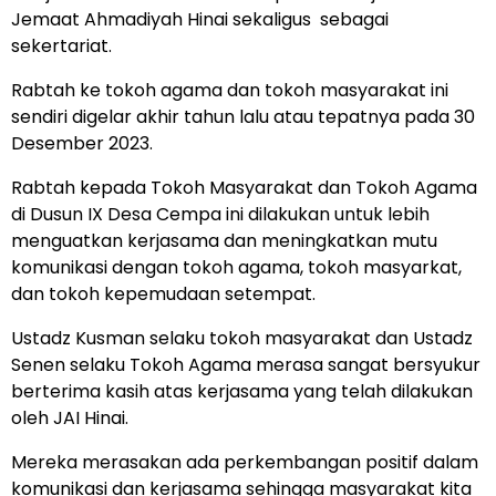
Jemaat Ahmadiyah Hinai sekaligus sebagai
sekertariat.
Rabtah ke tokoh agama dan tokoh masyarakat ini
sendiri digelar akhir tahun lalu atau tepatnya pada 30
Desember 2023.
Rabtah kepada Tokoh Masyarakat dan Tokoh Agama
di Dusun IX Desa Cempa ini dilakukan untuk lebih
menguatkan kerjasama dan meningkatkan mutu
komunikasi dengan tokoh agama, tokoh masyarkat,
dan tokoh kepemudaan setempat.
Ustadz Kusman selaku tokoh masyarakat dan Ustadz
Senen selaku Tokoh Agama merasa sangat bersyukur
berterima kasih atas kerjasama yang telah dilakukan
oleh JAI Hinai.
Mereka merasakan ada perkembangan positif dalam
komunikasi dan kerjasama sehingga masyarakat kita