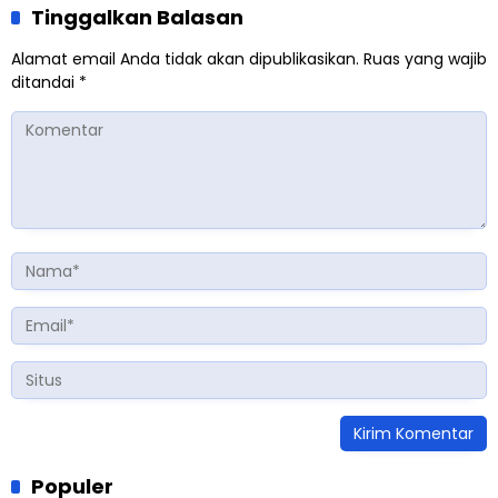
Tinggalkan Balasan
Alamat email Anda tidak akan dipublikasikan.
Ruas yang wajib
ditandai
*
Populer