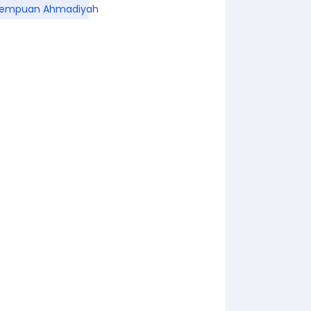
rempuan Ahmadiyah