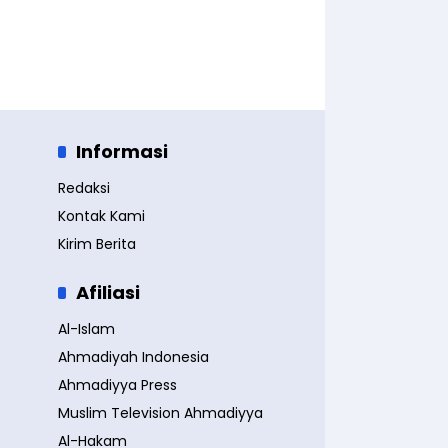
Informasi
Redaksi
Kontak Kami
Kirim Berita
Afiliasi
Al-Islam
Ahmadiyah Indonesia
Ahmadiyya Press
Muslim Television Ahmadiyya
Al-Hakam