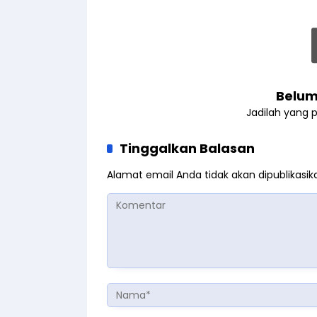
Belum
Jadilah yang 
Tinggalkan Balasan
Alamat email Anda tidak akan dipublikasik