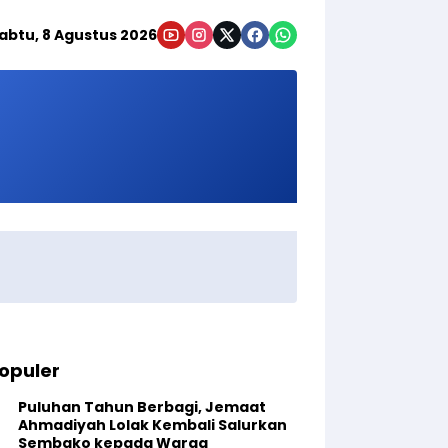
abtu, 8 Agustus 2026
opuler
Puluhan Tahun Berbagi, Jemaat
Ahmadiyah Lolak Kembali Salurkan
Sembako kepada Warga