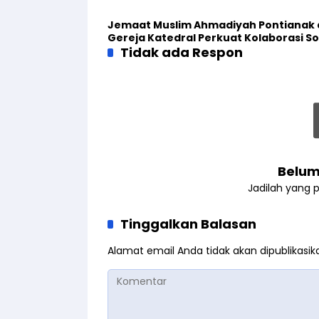
Jemaat Muslim Ahmadiyah Pontianak
Gereja Katedral Perkuat Kolaborasi So
Tidak ada Respon
Belum
Jadilah yang 
Tinggalkan Balasan
Alamat email Anda tidak akan dipublikasik