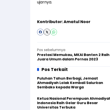
ujarnya.
Kontributor: Amatul Noor
Pos sebelumnya
Prestasi Memukau, MKAI Banten 2 Raih
Juara Umum dalam Pornas 2023
Pos Terkait
Puluhan Tahun Berbagi, Jemaat
Ahmadiyah Lolak Kembali Salurkan
Sembako kepada Warga
Ketua Nasional Perempuan Ahmadiya
Indonesia Raih Gelar Guru Besar
Universitas Terbuka