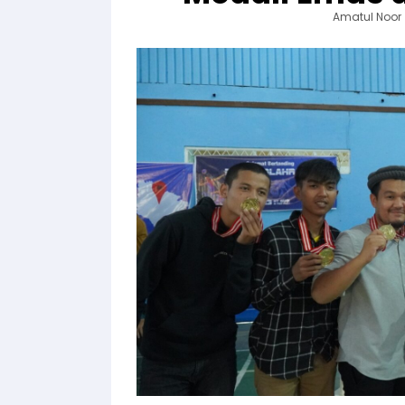
Amatul Noor