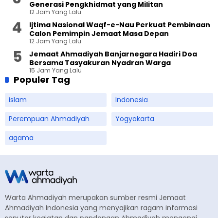
Generasi Pengkhidmat yang Militan
12 Jam Yang Lalu
Ijtima Nasional Waqf-e-Nau Perkuat Pembinaan
Calon Pemimpin Jemaat Masa Depan
12 Jam Yang Lalu
Jemaat Ahmadiyah Banjarnegara Hadiri Doa
Bersama Tasyakuran Nyadran Warga
15 Jam Yang Lalu
Populer Tag
islam
Indonesia
Perempuan Ahmadiyah
Yogyakarta
agama
Warta Ahmadiyah merupakan sumber resmi Jemaat
Ahmadiyah Indonesia yang menyajikan ragam informasi