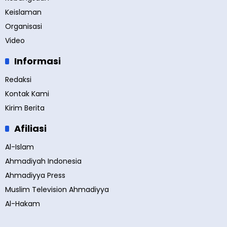
Keislaman
Organisasi
Video
Informasi
Redaksi
Kontak Kami
Kirim Berita
Afiliasi
Al-Islam
Ahmadiyah Indonesia
Ahmadiyya Press
Muslim Television Ahmadiyya
Al-Hakam