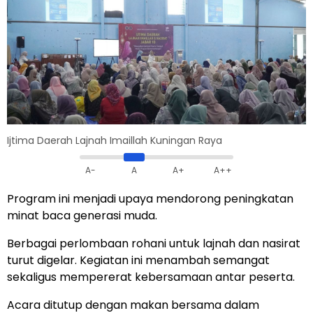
Ijtima Daerah Lajnah Imaillah Kuningan Raya
A-
A
A+
A++
Program ini menjadi upaya mendorong peningkatan
minat baca generasi muda.
Berbagai perlombaan rohani untuk lajnah dan nasirat
turut digelar. Kegiatan ini menambah semangat
sekaligus mempererat kebersamaan antar peserta.
Acara ditutup dengan makan bersama dalam