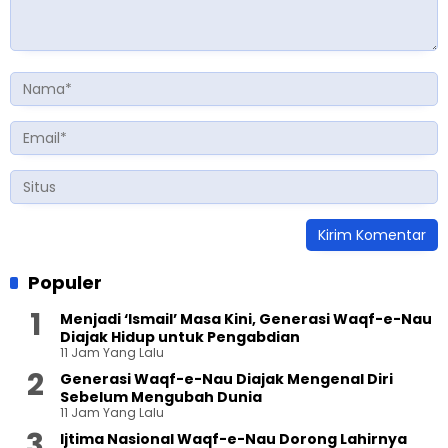
Populer
Menjadi ‘Ismail’ Masa Kini, Generasi Waqf-e-Nau
Diajak Hidup untuk Pengabdian
11 Jam Yang Lalu
Generasi Waqf-e-Nau Diajak Mengenal Diri
Sebelum Mengubah Dunia
11 Jam Yang Lalu
Ijtima Nasional Waqf-e-Nau Dorong Lahirnya