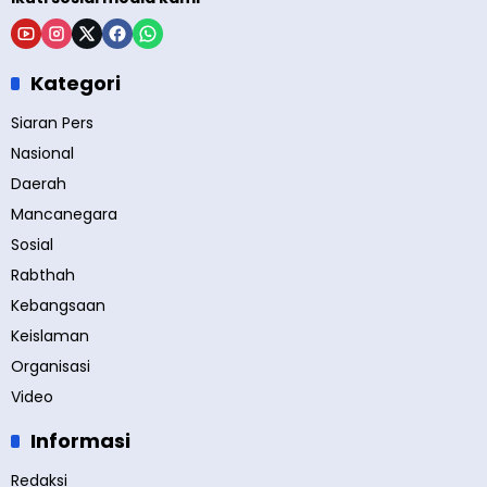
Kategori
Siaran Pers
Nasional
Daerah
Mancanegara
Sosial
Rabthah
Kebangsaan
Keislaman
Organisasi
Video
Informasi
Redaksi