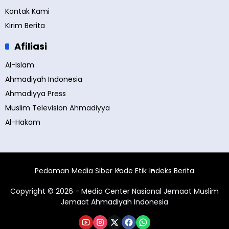
Kontak Kami
Kirim Berita
Afiliasi
Al-Islam
Ahmadiyah Indonesia
Ahmadiyya Press
Muslim Television Ahmadiyya
Al-Hakam
Pedoman Media Siber
Kode Etik
Indeks Berita
Copyright © 2026 - Media Center Nasional Jemaat Muslim
Jemaat Ahmadiyah Indonesia