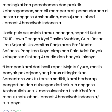
meningkatkan pemahaman dan praktik
keberagamaan, sambil mempererat persaudaraan di
antara anggota Ansharullah, menuju satu abad
Jemaat Ahmadiyah Indonesia.
Hadir pula sejumlah tamu undangan, seperti Ketua
FKUB Jawa Tengah Kyai Taslim Syahlan, Guru Besar
Ilmu Sejarah Universitas Padjajaran Prof Kunto
Sofianto, Panglima Kayo pimpinan Bala Adat Dayak
kabupaten Sintang Arbudin dan banyak lainnya.
“Harapan kami dari hasil rapat Majelis Syuro, masih
banyak pekerjaan yang harus ditingkatkan.
Sementara waktu tersisa sedikit, kami berharap
pengertian dan dukungan dari seluruh anggota
Ansharullah untuk mensukseskan titah Khalifah
menuju satu abad Jemaat Ahmadiyah Indonesia,”
tutupnya.