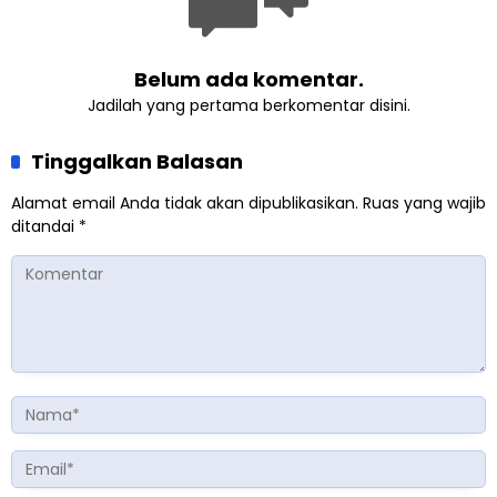
Belum ada komentar.
Jadilah yang pertama berkomentar disini.
Tinggalkan Balasan
Alamat email Anda tidak akan dipublikasikan.
Ruas yang wajib
ditandai
*