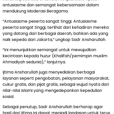
antusiasme dan semangat kebersamaan dalam
mendukung Moderasi Beragama.
“Antusiasme peserta sangat tinggi. Antusiasme
peserta sangat tinggi, terlihat dari kehadiran mereka
yang datang dari berbagai daerah, bahkan ada yang
naik sepeda dari Jakarta,” ungkap Sadr Ansharullah.
“Ini menunjukkan semangat untuk mewujudkan
kecintaan kepada huzur (Khalifah/pemimpin muslim
Ahmadiyah sedunia),” lanjutnya.
Ijtima Ansharullah juga menyediakan berbagai
layanan seperti pengobatan, pelayanan masyarakat,
cukur gratis, dan pijat gratis, sebagai wujud nyata dari
nilai-nilai Islami yang mengedepankan kepedulian
sosial.
Sebagai penutup, Sadr Ansharullah berharap agar
hasil dari Ijtima ini dapat menjadi landasan untuk terus