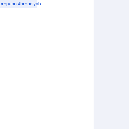
rempuan Ahmadiyah