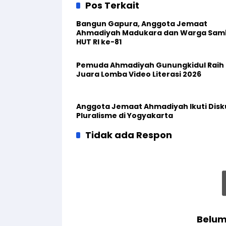
Pos Terkait
Bangun Gapura, Anggota Jemaat
Ahmadiyah Madukara dan Warga Sam
HUT RI ke-81
Pemuda Ahmadiyah Gunungkidul Raih
Juara Lomba Video Literasi 2026
Anggota Jemaat Ahmadiyah Ikuti Disk
Pluralisme di Yogyakarta
Tidak ada Respon
Belum