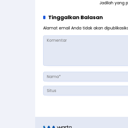
Jadilah yang 
Tinggalkan Balasan
Alamat email Anda tidak akan dipublikasik