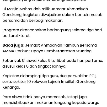
Di Masjid Mahmudah milik Jemaat Ahmadiyah
Gondrong, kegiatan diwujudkan dalam bentuk masak
bersama dan berbagi makanan.
Program direncanakan berlangsung selama tiga hari
berturut-turut.
Baca juga
:
Jemaat Ahmadiyah Tambun Bersama
AMMA Perkuat Upaya Pemberantasan Stunting
Sebanyak 51 siswa kelas 9 terlibat pada hari pertama,
disusul kelas 8 dan tingkat lainnya.
Kegiatan didampingi tiga guru, dua perwakilan FOI,
serta sekitar 10 relawan Lajnah Imaillah Gondrong
Kenanga.
Para siswa tidak hanya memasak, tetapi juga
mendistribusikan makanan langsung kepada warga