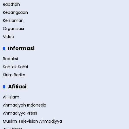
Rabthah
Kebangsaan
Keislaman
Organisasi
Video
Informasi
Redaksi
Kontak Kami
Kirim Berita
Afiliasi
Al-Islam
Ahmadiyah Indonesia
Ahmadiyya Press
Muslim Television Ahmadiyya