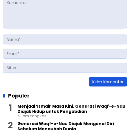
Populer
Menjadi ‘Ismail’ Masa Kini, Generasi Waqf-e-Nau
Diajak Hidup untuk Pengabdian
6 Jam Yang Lalu
Generasi Waqf-e-Nau Diajak Mengenal Diri
Sebelum Mengubah Dunia