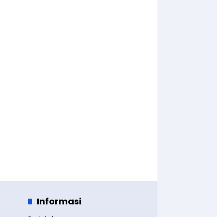
Informasi