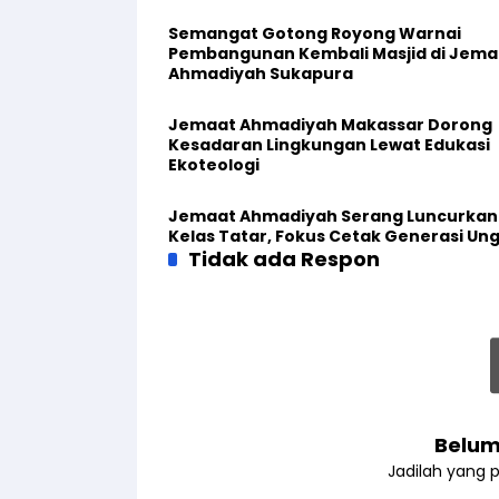
Semangat Gotong Royong Warnai
Pembangunan Kembali Masjid di Jema
Ahmadiyah Sukapura
Jemaat Ahmadiyah Makassar Dorong
Kesadaran Lingkungan Lewat Edukasi
Ekoteologi
Jemaat Ahmadiyah Serang Luncurkan
Kelas Tatar, Fokus Cetak Generasi Un
Tidak ada Respon
Belum
Jadilah yang 