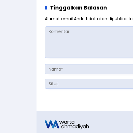
Tinggalkan Balasan
Alamat email Anda tidak akan dipublikasik