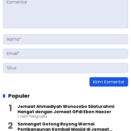
Populer
Jemaat Ahmadiyah Wonosobo Silaturahmi
Hangat dengan Jemaat GPdI Eben Haezer
1 Jam Yang Lalu
Semangat Gotong Royong Warnai
Pembangunan Kembali Masjid di Jemaat