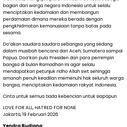
bagian dari warga negara Indonesia untuk selalu
menciptakan kedamaian dan membangun
perdamaian dimana mereka berada dengan
pengkhidmatan kemanusiaan tanpa batas pada
sesama.
Do’akan saudara saudara sebangsa yang sedang
dalam musibah bencana dari Aceh, Sumatera sampai
Papua. Doa’kan pula Presiden dan para pemimpin
bangsa di bulan Ramadhan ini agar selalu
mendapatkan petunjuk ridho Allah swt sehingga
amanah penuh keadilan memenuhi hak seluruh warga
bangsa, menciptakan kedamaian rakyat Indonesia.
Cinta untuk semua tiada kebencian untuk siapapun
LOVE FOR ALL, HATRED FOR NONE
Jakarta, 19 Februari 2026
Yendra Budiana