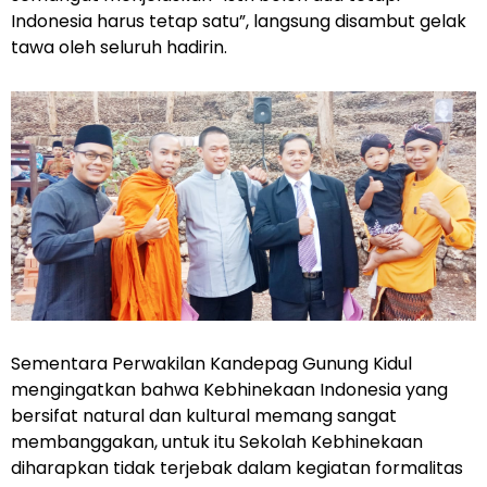
Indonesia harus tetap satu”, langsung disambut gelak
tawa oleh seluruh hadirin.
Sementara Perwakilan Kandepag Gunung Kidul
mengingatkan bahwa Kebhinekaan Indonesia yang
bersifat natural dan kultural memang sangat
membanggakan, untuk itu Sekolah Kebhinekaan
diharapkan tidak terjebak dalam kegiatan formalitas