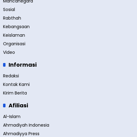
Mancanegara
Sosial
Rabthah
Kebangsaan
Keislaman
Organisasi
Video
Informasi
Redaksi
Kontak Kami
Kirim Berita
Afiliasi
Al-Islam
Ahmadiyah Indonesia
Ahmadiyya Press