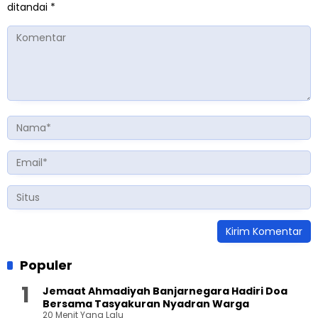
ditandai
*
Populer
Jemaat Ahmadiyah Banjarnegara Hadiri Doa
Bersama Tasyakuran Nyadran Warga
20 Menit Yang Lalu