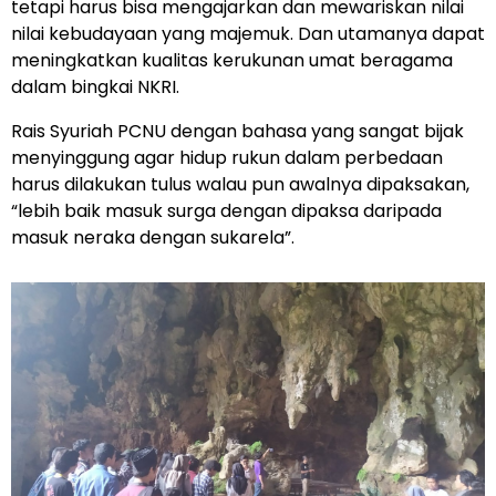
tetapi harus bisa mengajarkan dan mewariskan nilai
nilai kebudayaan yang majemuk. Dan utamanya dapat
meningkatkan kualitas kerukunan umat beragama
dalam bingkai NKRI.
Rais Syuriah PCNU dengan bahasa yang sangat bijak
menyinggung agar hidup rukun dalam perbedaan
harus dilakukan tulus walau pun awalnya dipaksakan,
“lebih baik masuk surga dengan dipaksa daripada
masuk neraka dengan sukarela”.