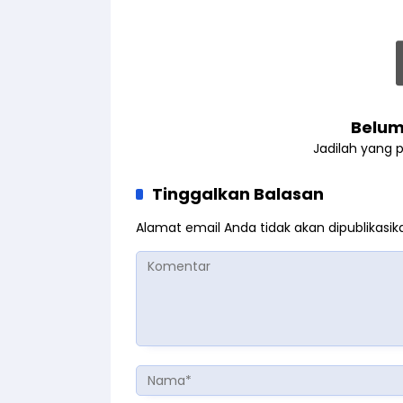
Belum
Jadilah yang 
Tinggalkan Balasan
Alamat email Anda tidak akan dipublikasik