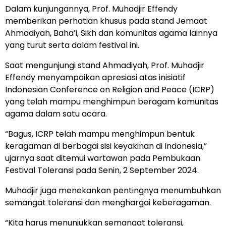
Dalam kunjungannya, Prof. Muhadjir Effendy
memberikan perhatian khusus pada stand Jemaat
Ahmadiyah, Baha’i, Sikh dan komunitas agama lainnya
yang turut serta dalam festival ini.
Saat mengunjungi stand Ahmadiyah, Prof. Muhadjir
Effendy menyampaikan apresiasi atas inisiatif
Indonesian Conference on Religion and Peace (ICRP)
yang telah mampu menghimpun beragam komunitas
agama dalam satu acara.
“Bagus, ICRP telah mampu menghimpun bentuk
keragaman di berbagai sisi keyakinan di Indonesia,”
ujarnya saat ditemui wartawan pada Pembukaan
Festival Toleransi pada Senin, 2 September 2024.
Muhadjir juga menekankan pentingnya menumbuhkan
semangat toleransi dan menghargai keberagaman.
“Kita harus menunjukkan semangat toleransi,