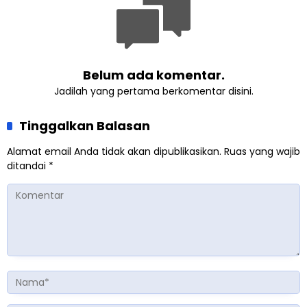
Belum ada komentar.
Jadilah yang pertama berkomentar disini.
Tinggalkan Balasan
Alamat email Anda tidak akan dipublikasikan.
Ruas yang wajib
ditandai
*