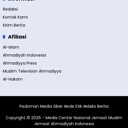
Redaksi
Kontak Kami
Kirim Berita
Afiliasi
Al-Islam
Ahmadiyah Indonesia
Ahmadiyya Press
Muslim Television Ahmadiyya
Al-Hakam
Pedoman Media Siber
Kode Etik
Indeks Berita
Copyright © 2026 - Media Center Nasional Jemaat Muslim
Jemaat Ahmadiyah Indonesia