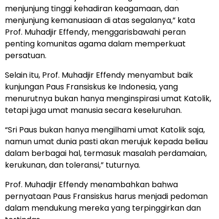
menjunjung tinggi kehadiran keagamaan, dan
menjunjung kemanusiaan di atas segalanya,” kata
Prof. Muhadjir Effendy, menggarisbawahi peran
penting komunitas agama dalam memperkuat
persatuan.
Selain itu, Prof. Muhadjir Effendy menyambut baik
kunjungan Paus Fransiskus ke Indonesia, yang
menurutnya bukan hanya menginspirasi umat Katolik,
tetapi juga umat manusia secara keseluruhan.
“Sri Paus bukan hanya mengilhami umat Katolik saja,
namun umat dunia pasti akan merujuk kepada beliau
dalam berbagai hal, termasuk masalah perdamaian,
kerukunan, dan toleransi,” tuturnya.
Prof. Muhadjir Effendy menambahkan bahwa
pernyataan Paus Fransiskus harus menjadi pedoman
dalam mendukung mereka yang terpinggirkan dan