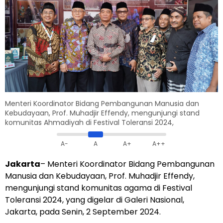
Menteri Koordinator Bidang Pembangunan Manusia dan
Kebudayaan, Prof. Muhadjir Effendy, mengunjungi stand
komunitas Ahmadiyah di Festival Toleransi 2024,
A-
A
A+
A++
Jakarta
–
Menteri Koordinator Bidang Pembangunan
Manusia dan Kebudayaan, Prof. Muhadjir Effendy,
mengunjungi stand komunitas agama di Festival
Toleransi 2024, yang digelar di Galeri Nasional,
Jakarta, pada Senin, 2 September 2024.