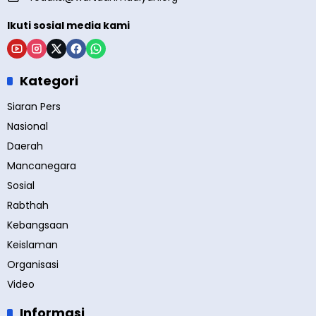
Ikuti sosial media kami
Kategori
Siaran Pers
Nasional
Daerah
Mancanegara
Sosial
Rabthah
Kebangsaan
Keislaman
Organisasi
Video
Informasi