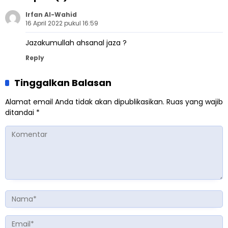
Lingkungan
Irfan Al-Wahid
16 April 2022 pukul 16:59
Jazakumullah ahsanal jaza ?
Reply
Tinggalkan Balasan
Alamat email Anda tidak akan dipublikasikan.
Ruas yang wajib
ditandai
*