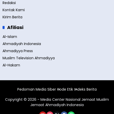
Redaksi
Kontak Kami
Kirim Berita
Afiliasi
Al-Islam
Ahmadiyah Indonesia
Ahmadiyya Press
Muslim Television Ahmadiyya
Al-Hakam
Pedoman Media Siber
Kode Etik
Indeks Berita
Copyright © 2026 - Media Center Nasional Jemaat Muslim
Jemaat Ahmadiyah Indonesia