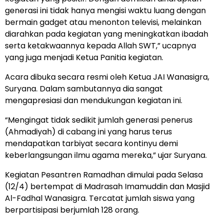
generasi ini tidak hanya mengisi waktu luang dengan
bermain gadget atau menonton televisi, melainkan
diarahkan pada kegiatan yang meningkatkan ibadah
serta ketakwaannya kepada Allah SWT,” ucapnya
yang juga menjadi Ketua Panitia kegiatan.
Acara dibuka secara resmi oleh Ketua JAI Wanasigra,
Suryana. Dalam sambutannya dia sangat
mengapresiasi dan mendukungan kegiatan ini.
“Mengingat tidak sedikit jumlah generasi penerus
(Ahmadiyah) di cabang ini yang harus terus
mendapatkan tarbiyat secara kontinyu demi
keberlangsungan ilmu agama mereka,” ujar Suryana.
Kegiatan Pesantren Ramadhan dimulai pada Selasa
(12/4) bertempat di Madrasah Imamuddin dan Masjid
Al-Fadhal Wanasigra. Tercatat jumlah siswa yang
berpartisipasi berjumlah 128 orang.