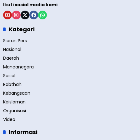
Ikuti sosial media kami
Kategori
Siaran Pers
Nasional
Daerah
Mancanegara
Sosial
Rabthah
Kebangsaan
Keislaman
Organisasi
Video
Informasi