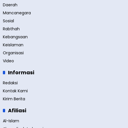
Daerah
Mancanegara
Sosial
Rabthah
Kebangsaan
Keislaman
Organisasi
Video
Informasi
Redaksi
Kontak Kami
Kirim Berita
Afiliasi
Al-Islam