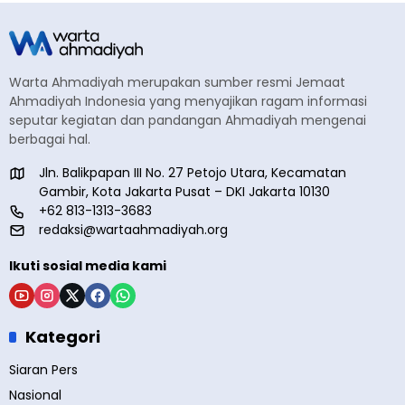
Warta Ahmadiyah merupakan sumber resmi Jemaat
Ahmadiyah Indonesia yang menyajikan ragam informasi
seputar kegiatan dan pandangan Ahmadiyah mengenai
berbagai hal.
Jln. Balikpapan III No. 27 Petojo Utara, Kecamatan
Gambir, Kota Jakarta Pusat – DKI Jakarta 10130
+62 813-1313-3683
redaksi@wartaahmadiyah.org
Ikuti sosial media kami
Kategori
Siaran Pers
Nasional