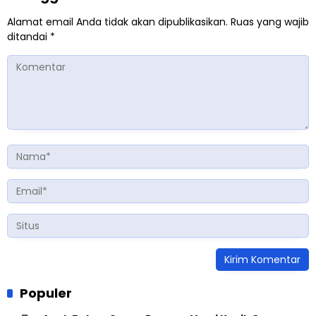
Alamat email Anda tidak akan dipublikasikan.
Ruas yang wajib
ditandai
*
Populer