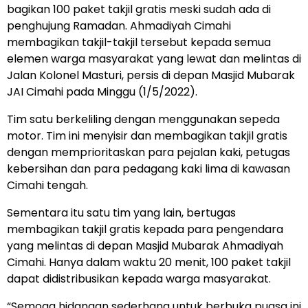
bagikan 100 paket takjil gratis meski sudah ada di
penghujung Ramadan. Ahmadiyah Cimahi
membagikan takjil-takjil tersebut kepada semua
elemen warga masyarakat yang lewat dan melintas di
Jalan Kolonel Masturi, persis di depan Masjid Mubarak
JAI Cimahi pada Minggu (1/5/2022).
Tim satu berkeliling dengan menggunakan sepeda
motor. Tim ini menyisir dan membagikan takjil gratis
dengan memprioritaskan para pejalan kaki, petugas
kebersihan dan para pedagang kaki lima di kawasan
Cimahi tengah.
Sementara itu satu tim yang lain, bertugas
membagikan takjil gratis kepada para pengendara
yang melintas di depan Masjid Mubarak Ahmadiyah
Cimahi. Hanya dalam waktu 20 menit, 100 paket takjil
dapat didistribusikan kepada warga masyarakat.
“Semoga hidangan sederhana untuk berbuka puasa ini