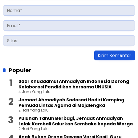
Populer
Sadr Khuddamul Ahmadiyah Indonesia Dorong
Kolaborasi Pendidikan bersama UNUSIA
4 Jam Yang Lalu
Jemaat Ahmadiyah Sadasari Hadiri Kemping
Pemuda Lintas Agama di Majalengka
2 Hari Yang Lalu
Puluhan Tahun Berbagi, Jemaat Ahmadiyah
Lolak Kembali Salurkan Sembako kepada Warga
2 Hari Yang Lalu
Anak Bukan Orang Dewasa Versi Kecil, Guru