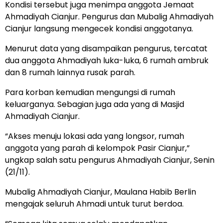
Kondisi tersebut juga menimpa anggota Jemaat
Ahmadiyah Cianjur. Pengurus dan Mubalig Ahmadiyah
Cianjur langsung mengecek kondisi anggotanya.
Menurut data yang disampaikan pengurus, tercatat
dua anggota Ahmadiyah luka-luka, 6 rumah ambruk
dan 8 rumah lainnya rusak parah.
Para korban kemudian mengungsi di rumah
keluarganya. Sebagian juga ada yang di Masjid
Ahmadiyah Cianjur.
“Akses menuju lokasi ada yang longsor, rumah
anggota yang parah di kelompok Pasir Cianjur,”
ungkap salah satu pengurus Ahmadiyah Cianjur, Senin
(21/11).
Mubalig Ahmadiyah Cianjur, Maulana Habib Berlin
mengajak seluruh Ahmadi untuk turut berdoa.