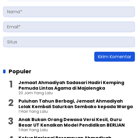
Populer
Jemaat Ahmadiyah Sadasari Hadiri Kemping
Pemuda Lintas Agama di Majalengka
20 Jam Yang Lalu
Puluhan Tahun Berbagi, Jemaat Ahmadiyah
Lolak Kembali Salurkan Sembako kepada Warga
1 Hari Yang Lalu
Anak Bukan Orang Dewasa Versi Kecil, Guru
Besar UT Kenalkan Model Pendidikan BERLIAN
1 Hari Yang Lalu