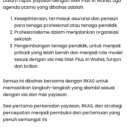
Dalam rapat yayasan dengan SMA Plus Al Wahid, tiga
agenda utama yang dibahas adalah:
Kesejahteraan, termasuk asuransi dan pensiun
para tenaga profesional atau tenaga pendidik.
Profesionalisme dalam menjalankan organisasi
sekolah.
Pengembangan tenaga pendidik, untuk menjadi
pribadi yang lebih bersih dan menjadi role model
sesuai dengan visi misi SMA Plus Al Wahid, furqon
dan brilian.
Semua ini dibahas bersama dengan RKAS untuk
memastikan langkah-langkah yang diambil sesuai
dengan visi dan misi yayasan.
Sesi pertama perkenalan yayasan, RKAS, dan strategi
percepatan menjadi pembuka dari pertemuan yang
penuh semangat ini.