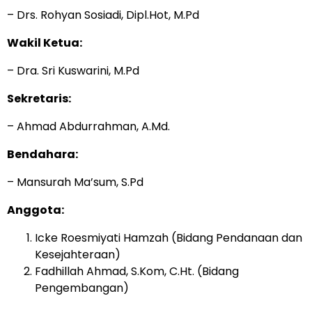
– Drs. Rohyan Sosiadi, Dipl.Hot, M.Pd
Wakil Ketua:
– Dra. Sri Kuswarini, M.Pd
Sekretaris:
– Ahmad Abdurrahman, A.Md.
Bendahara:
– Mansurah Ma’sum, S.Pd
Anggota:
Icke Roesmiyati Hamzah (Bidang Pendanaan dan
Kesejahteraan)
Fadhillah Ahmad, S.Kom, C.Ht. (Bidang
Pengembangan)