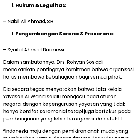
Hukum & Legalitas:
– Nabil Ali Ahmad, SH
Pengembangan Sarana & Prasarana:
– Syaiful Ahmad Barmawi
Dalam sambutannya, Drs. Rohyan Sosiadi
menekankan pentingnya komitmen bahwa organisasi
harus membawa kebahagiaan bagi semua pihak.
Dia secara tegas menyatakan bahwa tata kelola
Yayasan Al Wahid selalu mengacu pada aturan
negara, dengan kepengurusan yayasan yang tidak
hanya bersifat seremonial tetapi juga berfokus pada
pembangunan yang lebih terorganisir dan efektif.
“Indonesia maju dengan pemikiran anak muda yang