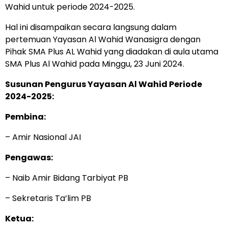
Wahid untuk periode 2024-2025.
Hal ini disampaikan secara langsung dalam
pertemuan Yayasan Al Wahid Wanasigra dengan
Pihak SMA Plus AL Wahid yang diadakan di aula utama
SMA Plus Al Wahid pada Minggu, 23 Juni 2024.
Susunan Pengurus Yayasan Al Wahid Periode
2024-2025:
Pembina:
– Amir Nasional JAI
Pengawas:
– Naib Amir Bidang Tarbiyat PB
– Sekretaris Ta’lim PB
Ketua: