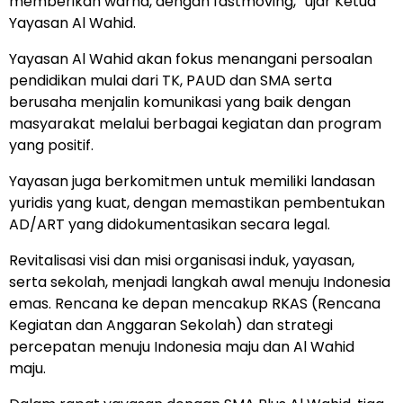
memberikan warna, dengan fastmoving,” ujar Ketua
Yayasan Al Wahid.
Yayasan Al Wahid akan fokus menangani persoalan
pendidikan mulai dari TK, PAUD dan SMA serta
berusaha menjalin komunikasi yang baik dengan
masyarakat melalui berbagai kegiatan dan program
yang positif.
Yayasan juga berkomitmen untuk memiliki landasan
yuridis yang kuat, dengan memastikan pembentukan
AD/ART yang didokumentasikan secara legal.
Revitalisasi visi dan misi organisasi induk, yayasan,
serta sekolah, menjadi langkah awal menuju Indonesia
emas. Rencana ke depan mencakup RKAS (Rencana
Kegiatan dan Anggaran Sekolah) dan strategi
percepatan menuju Indonesia maju dan Al Wahid
maju.