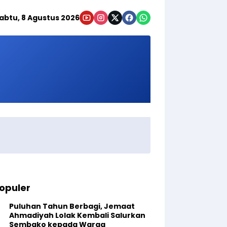
abtu, 8 Agustus 2026
opuler
Puluhan Tahun Berbagi, Jemaat
Ahmadiyah Lolak Kembali Salurkan
Sembako kepada Warga