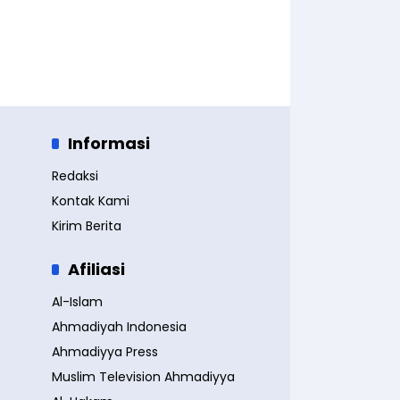
Informasi
Redaksi
Kontak Kami
Kirim Berita
Afiliasi
Al-Islam
Ahmadiyah Indonesia
Ahmadiyya Press
Muslim Television Ahmadiyya