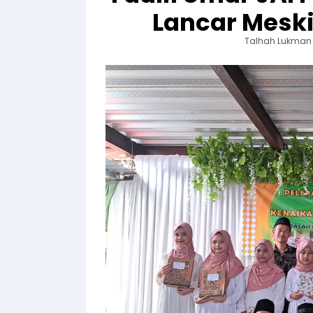
Lancar Meski
Talhah Lukman