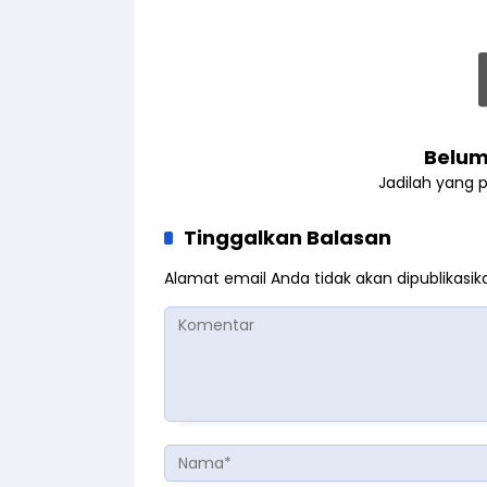
Belum
Jadilah yang 
Tinggalkan Balasan
Alamat email Anda tidak akan dipublikasik