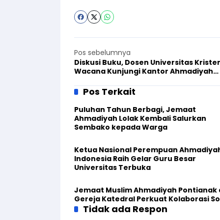
Pos sebelumnya
Diskusi Buku, Dosen Universitas Kriste
Wacana Kunjungi Kantor Ahmadiyah
Yogyakarta
Pos Terkait
Puluhan Tahun Berbagi, Jemaat
Ahmadiyah Lolak Kembali Salurkan
Sembako kepada Warga
Ketua Nasional Perempuan Ahmadiya
Indonesia Raih Gelar Guru Besar
Universitas Terbuka
Jemaat Muslim Ahmadiyah Pontianak
Gereja Katedral Perkuat Kolaborasi So
Tidak ada Respon