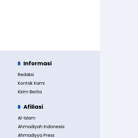
Informasi
Redaksi
Kontak Kami
Kirim Berita
Afiliasi
Al-Islam
Ahmadiyah Indonesia
Ahmadiyya Press