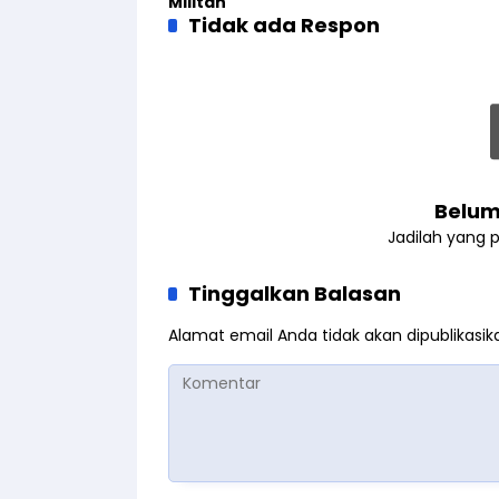
Militan
Tidak ada Respon
Belum
Jadilah yang 
Tinggalkan Balasan
Alamat email Anda tidak akan dipublikasik