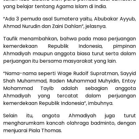
yang belajar tentang Agama Islam di India.
“Ada 3 pemuda asal Sumatera yaitu, Abubakar Ayyub,
Ahmad Nurudin dan Zaini Dahlan”, jelasnya.
Taufik menambahkan, bahwa pada masa perjuangan
kemerdekaan Republik Indonesia, pimpinan
Ahmadiyah maupun anggota biasa turut serta dalam
perjuangan itu bersama masyarakat yang lain.
“Nama-nama seperti Wage Rudolf Supratman, Sayyid
Shah Muhammad, Raden Muhammad Muhyidin, Entoy
Mohammad Tayib adalah sebagian anggota
Ahmadiyah yang tercatat dalam perjuangan
kemerdekaan Republik Indonesia”, imbuhnya.
Selain itu, angota Ahmadiyah juga turut
mengharumkam kancah olahraga badminto, dengan
menjuarai Piala Thomas.