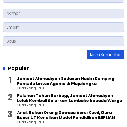
Populer
Jemaat Ahmadiyah Sadasari Hadiri Kemping
Pemuda Lintas Agama di Majalengka
1 Hari Yang Lalu
Puluhan Tahun Berbagi, Jemaat Ahmadiyah
Lolak Kembali Salurkan Sembako kepada Warga
1 Hari Yang Lalu
Anak Bukan Orang Dewasa Versi Kecil, Guru
Besar UT Kenalkan Model Pendidikan BERLIAN
1 Hari Yang Lalu