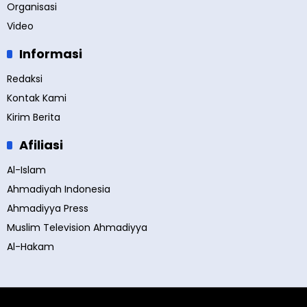
Organisasi
Video
Informasi
Redaksi
Kontak Kami
Kirim Berita
Afiliasi
Al-Islam
Ahmadiyah Indonesia
Ahmadiyya Press
Muslim Television Ahmadiyya
Al-Hakam