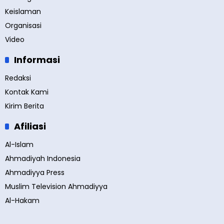
Keislaman
Organisasi
Video
Informasi
Redaksi
Kontak Kami
Kirim Berita
Afiliasi
Al-Islam
Ahmadiyah Indonesia
Ahmadiyya Press
Muslim Television Ahmadiyya
Al-Hakam