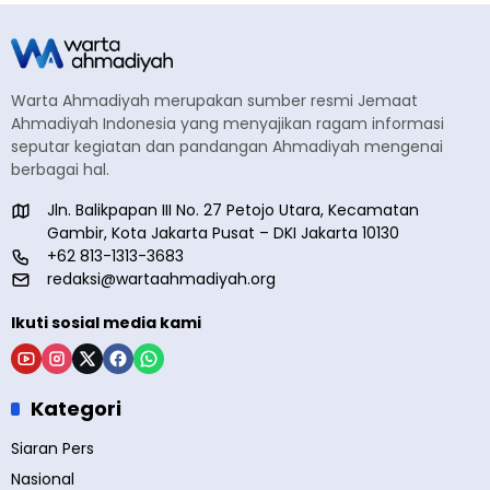
Warta Ahmadiyah merupakan sumber resmi Jemaat
Ahmadiyah Indonesia yang menyajikan ragam informasi
seputar kegiatan dan pandangan Ahmadiyah mengenai
berbagai hal.
Jln. Balikpapan III No. 27 Petojo Utara, Kecamatan
Gambir, Kota Jakarta Pusat – DKI Jakarta 10130
+62 813-1313-3683
redaksi@wartaahmadiyah.org
Ikuti sosial media kami
Kategori
Siaran Pers
Nasional