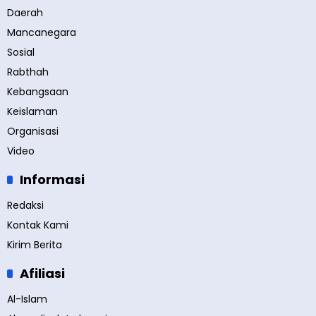
Daerah
Mancanegara
Sosial
Rabthah
Kebangsaan
Keislaman
Organisasi
Video
Informasi
Redaksi
Kontak Kami
Kirim Berita
Afiliasi
Al-Islam