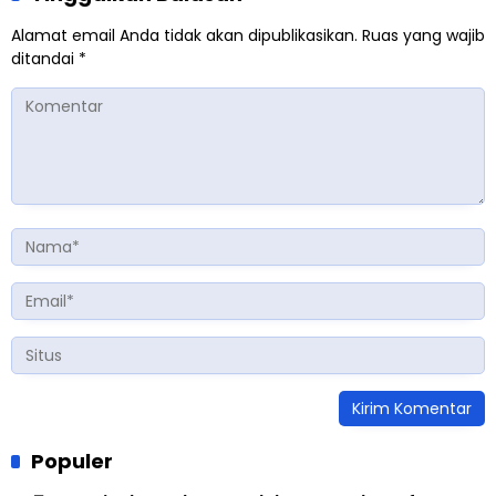
Alamat email Anda tidak akan dipublikasikan.
Ruas yang wajib
ditandai
*
Populer