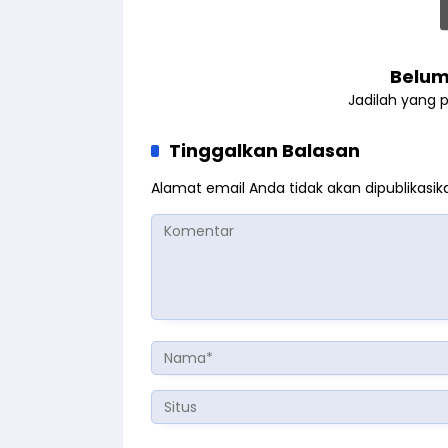
Belum
Jadilah yang 
Tinggalkan Balasan
Alamat email Anda tidak akan dipublikasik