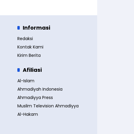
Informasi
Redaksi
Kontak Kami
Kirim Berita
Afiliasi
Al-Islam
Ahmadiyah Indonesia
Ahmadiyya Press
Muslim Television Ahmadiyya
Al-Hakam