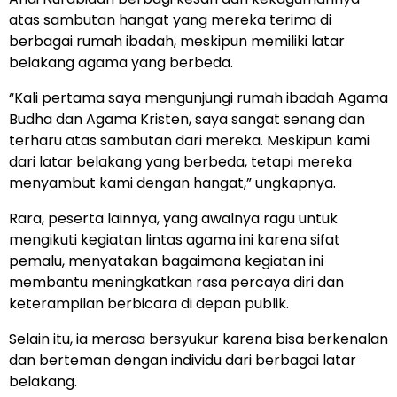
atas sambutan hangat yang mereka terima di
berbagai rumah ibadah, meskipun memiliki latar
belakang agama yang berbeda.
“Kali pertama saya mengunjungi rumah ibadah Agama
Budha dan Agama Kristen, saya sangat senang dan
terharu atas sambutan dari mereka. Meskipun kami
dari latar belakang yang berbeda, tetapi mereka
menyambut kami dengan hangat,” ungkapnya.
Rara, peserta lainnya, yang awalnya ragu untuk
mengikuti kegiatan lintas agama ini karena sifat
pemalu, menyatakan bagaimana kegiatan ini
membantu meningkatkan rasa percaya diri dan
keterampilan berbicara di depan publik.
Selain itu, ia merasa bersyukur karena bisa berkenalan
dan berteman dengan individu dari berbagai latar
belakang.