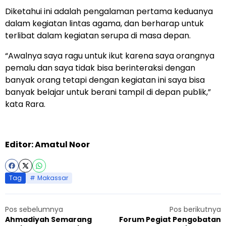
Diketahui ini adalah pengalaman pertama keduanya
dalam kegiatan lintas agama, dan berharap untuk
terlibat dalam kegiatan serupa di masa depan.
“Awalnya saya ragu untuk ikut karena saya orangnya
pemalu dan saya tidak bisa berinteraksi dengan
banyak orang tetapi dengan kegiatan ini saya bisa
banyak belajar untuk berani tampil di depan publik,”
kata Rara.
Editor: Amatul Noor
Tag
Makassar
Pos sebelumnya
Pos berikutnya
Ahmadiyah Semarang
Forum Pegiat Pengobatan