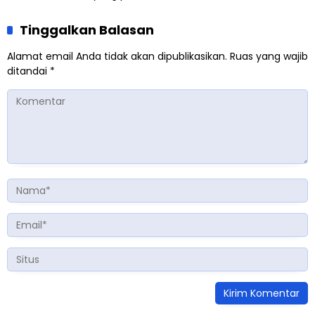
Tinggalkan Balasan
Alamat email Anda tidak akan dipublikasikan.
Ruas yang wajib
ditandai
*