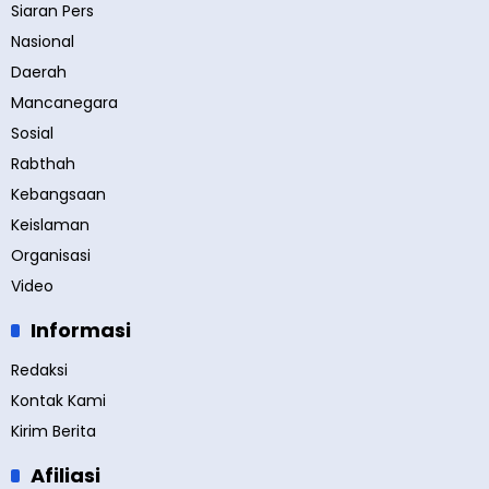
Siaran Pers
Nasional
Daerah
Mancanegara
Sosial
Rabthah
Kebangsaan
Keislaman
Organisasi
Video
Informasi
Redaksi
Kontak Kami
Kirim Berita
Afiliasi